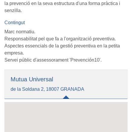
la prevenció en la seva estructura d'una forma pràctica i
senzilla.
Contingut
Marc normatiu.
Responsabilitat pel que fa a l'organització preventiva.
Aspectes essencials de la gestió preventiva en la petita
empresa.
Servei públic d'assessorament 'Prevención10'.
Mutua Universal
de la Soldana 2, 18007 GRANADA