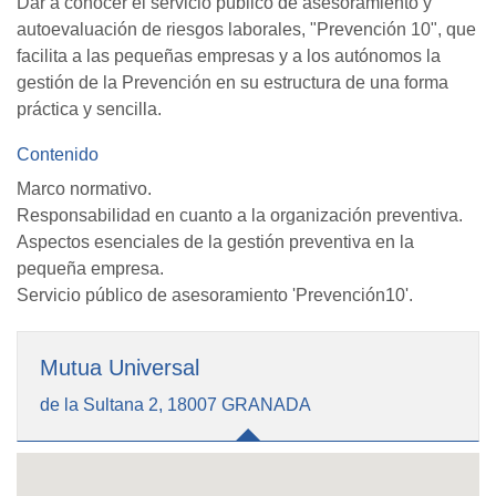
Dar a conocer el servicio público de asesoramiento y
autoevaluación de riesgos laborales, "Prevención 10", que
facilita a las pequeñas empresas y a los autónomos la
gestión de la Prevención en su estructura de una forma
práctica y sencilla.
Contenido
Marco normativo.
Responsabilidad en cuanto a la organización preventiva.
Aspectos esenciales de la gestión preventiva en la
pequeña empresa.
Servicio público de asesoramiento 'Prevención10'.
Mutua Universal
de la Sultana 2, 18007 GRANADA