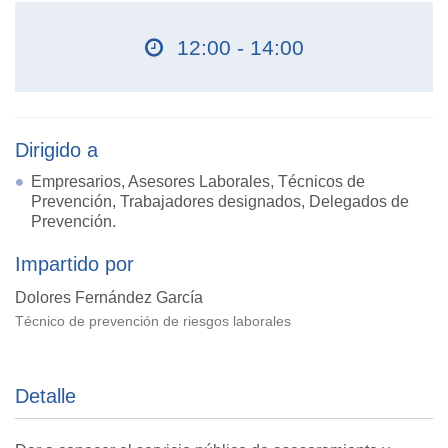
12:00 - 14:00
Dirigido a
Empresarios, Asesores Laborales, Técnicos de
Prevención, Trabajadores designados, Delegados de
Prevención.
Impartido por
Dolores Fernández García
Técnico de prevención de riesgos laborales
Detalle