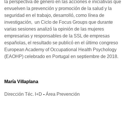
la perspectiva de género en las acciones e iniciativas que
envuelven la prevención y promoción de la salud y la
seguridad en el trabajo, desarrolló, como línea de
investigación, un Ciclo de Focus Groups que durante
varias sesiones analizó la opinión de las mujeres
empresarias y responsables de la SSL de empresas
españolas, el resultado se publicó en el último congreso
European Academy of Occupational Health Psychology
(EAOHP) celebrado en Portugal en septiembre de 2018.
María Villaplana
Dirección Téc. I+D
-
Área Prevención