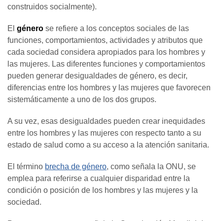
construidos socialmente).
El
género
se refiere a los conceptos sociales de las
funciones, comportamientos, actividades y atributos que
cada sociedad considera apropiados para los hombres y
las mujeres. Las diferentes funciones y comportamientos
pueden generar desigualdades de género, es decir,
diferencias entre los hombres y las mujeres que favorecen
sistemáticamente a uno de los dos grupos.
A su vez, esas desigualdades pueden crear inequidades
entre los hombres y las mujeres con respecto tanto a su
estado de salud como a su acceso a la atención sanitaria.
El término
brecha de género
, como señala la ONU, se
emplea para referirse a cualquier disparidad entre la
condición o posición de los hombres y las mujeres y la
sociedad.