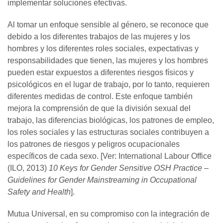
implementar soluciones efectivas.
Al tomar un enfoque sensible al género, se reconoce que
debido a los diferentes trabajos de las mujeres y los
hombres y los diferentes roles sociales, expectativas y
responsabilidades que tienen, las mujeres y los hombres
pueden estar expuestos a diferentes riesgos físicos y
psicológicos en el lugar de trabajo, por lo tanto, requieren
diferentes medidas de control. Este enfoque también
mejora la comprensión de que la división sexual del
trabajo, las diferencias biológicas, los patrones de empleo,
los roles sociales y las estructuras sociales contribuyen a
los patrones de riesgos y peligros ocupacionales
específicos de cada sexo. [Ver: International Labour Office
(ILO, 2013)
10 Keys for Gender Sensitive OSH Practice –
Guidelines for Gender Mainstreaming in Occupational
Safety and Health
].
Mutua Universal, en su compromiso con la integración de