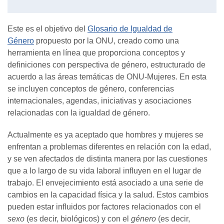
Este es el objetivo del
Glosario de Igualdad de
Género
propuesto por la ONU, creado como una
herramienta en línea que proporciona conceptos y
definiciones con perspectiva de género, estructurado de
acuerdo a las áreas temáticas de ONU-Mujeres. En esta
se incluyen conceptos de género, conferencias
internacionales, agendas, iniciativas y asociaciones
relacionadas con la igualdad de género.
Actualmente es ya aceptado que hombres y mujeres se
enfrentan a problemas diferentes en relación con la edad,
y se ven afectados de distinta manera por las cuestiones
que a lo largo de su vida laboral influyen en el lugar de
trabajo. El envejecimiento está asociado a una serie de
cambios en la capacidad física y la salud. Estos cambios
pueden estar influidos por factores relacionados con el
sexo
(es decir, biológicos) y con el
género
(es decir,