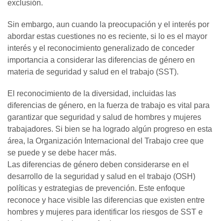
exclusión.
Sin embargo, aun cuando la preocupación y el interés por
abordar estas cuestiones no es reciente, si lo es el mayor
interés y el reconocimiento generalizado de conceder
importancia a considerar las diferencias de género en
materia de seguridad y salud en el trabajo (SST).
El reconocimiento de la diversidad, incluidas las
diferencias de género, en la fuerza de trabajo es vital para
garantizar que seguridad y salud de hombres y mujeres
trabajadores. Si bien se ha logrado algún progreso en esta
área, la Organización Internacional del Trabajo cree que
se puede y se debe hacer más.
Las diferencias de género deben considerarse en el
desarrollo de la seguridad y salud en el trabajo (OSH)
políticas y estrategias de prevención. Este enfoque
reconoce y hace visible las diferencias que existen entre
hombres y mujeres para identificar los riesgos de SST e