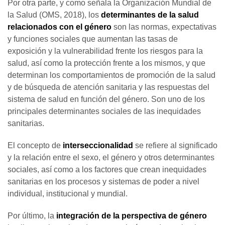
Por otra parte, y como señala la Organización Mundial de
la Salud (OMS, 2018), los
determinantes de la salud
relacionados con el género
son las normas, expectativas
y funciones sociales que aumentan las tasas de
exposición y la vulnerabilidad frente los riesgos para la
salud, así como la protección frente a los mismos, y que
determinan los comportamientos de promoción de la salud
y de búsqueda de atención sanitaria y las respuestas del
sistema de salud en función del género. Son uno de los
principales determinantes sociales de las inequidades
sanitarias.
El concepto de
interseccionalidad
se refiere al significado
y la relación entre el sexo, el género y otros determinantes
sociales, así como a los factores que crean inequidades
sanitarias en los procesos y sistemas de poder a nivel
individual, institucional y mundial.
Por último, la
integración de la perspectiva de género