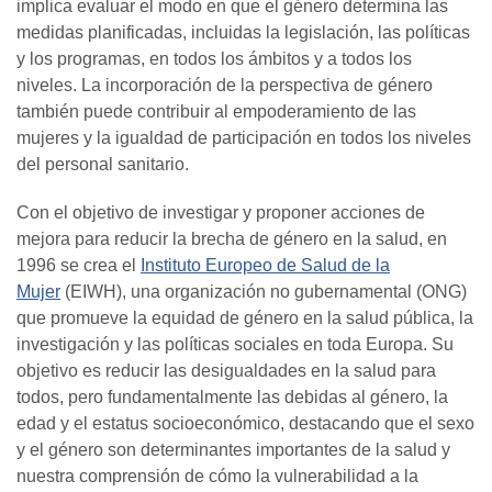
implica evaluar el modo en que el género determina las
medidas planificadas, incluidas la legislación, las políticas
y los programas, en todos los ámbitos y a todos los
niveles. La incorporación de la perspectiva de género
también puede contribuir al empoderamiento de las
mujeres y la igualdad de participación en todos los niveles
del personal sanitario.
Con el objetivo de investigar y proponer acciones de
mejora para reducir la brecha de género en la salud, en
1996 se crea el
Instituto Europeo de Salud de la
Mujer
(EIWH), una organización no gubernamental (ONG)
que promueve la equidad de género en la salud pública, la
investigación y las políticas sociales en toda Europa. Su
objetivo es reducir las desigualdades en la salud para
todos, pero fundamentalmente las debidas al género, la
edad y el estatus socioeconómico, destacando que el sexo
y el género son determinantes importantes de la salud y
nuestra comprensión de cómo la vulnerabilidad a la