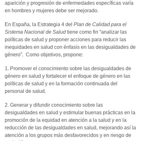
aparición y progresión de enfermedades específicas varía
en hombres y mujeres debe ser mejorado.
En España, la Estrategia 4 del
Plan de Calidad para el
Sistema Nacional de Salud
tiene como fin “analizar las
políticas de salud y proponer acciones para reducir las
inequidades en salud con énfasis en las desigualdades de
género”. Como objetivos, propone:
1. Promover el conocimiento sobre las desigualdades de
género en salud y fortalecer el enfoque de género en las
políticas de salud y en la formación continuada del
personal de salud.
2. Generar y difundir conocimiento sobre las
desigualdades en salud y estimular buenas prácticas en la
promoción de la equidad en atención a la salud y en la
reducción de las desigualdades en salud, mejorando así la
atención a los grupos más desfavorecidos y en riesgo de