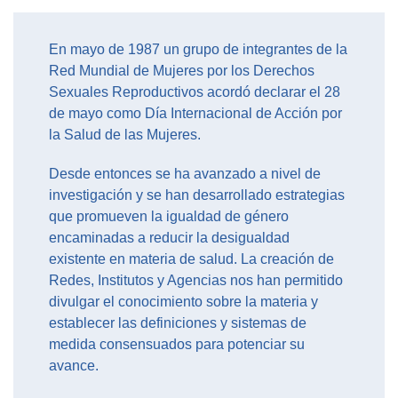
En mayo de 1987 un grupo de integrantes de la
Red Mundial de Mujeres por los Derechos
Sexuales Reproductivos acordó declarar el 28
de mayo como Día Internacional de Acción por
la Salud de las Mujeres.
Desde entonces se ha avanzado a nivel de
investigación y se han desarrollado estrategias
que promueven la igualdad de género
encaminadas a reducir la desigualdad
existente en materia de salud. La creación de
Redes, Institutos y Agencias nos han permitido
divulgar el conocimiento sobre la materia y
establecer las definiciones y sistemas de
medida consensuados para potenciar su
avance.