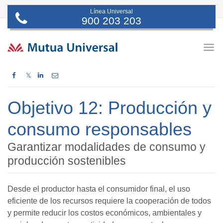
Línea Universal
900 203 203
Togg
navig
𝕏
Objetivo 12: Producción y
consumo responsables
Garantizar modalidades de consumo y
producción sostenibles
Desde el productor hasta el consumidor final, el uso
eficiente de los recursos requiere la cooperación de todos
y permite reducir los costos económicos, ambientales y