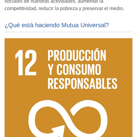
sociales de nuestras actividades, aumentar la
competitividad, reducir la pobreza y preservar el medio.
¿Qué está haciendo Mutua Universal?