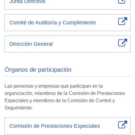
Junta Directiva
Comité de Auditoría y Cumplimiento
Dirección General
Órganos de participación
Las personas y empresas que participan en la
organización, miembros de la Comisión de Prestaciones
Especiales y miembros de la Comisión de Control y
Seguimiento.
Comisión de Prestaciones Especiales