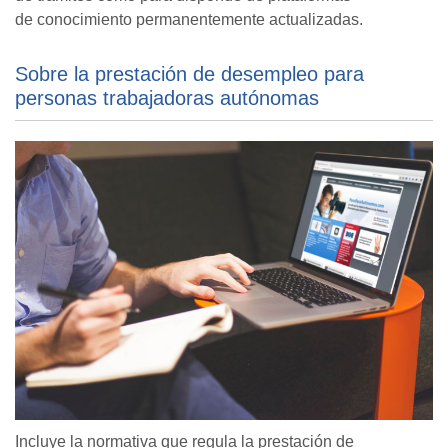
de conocimiento permanentemente actualizadas.
Sobre la prestación de desempleo para
personas trabajadoras autónomas
Incluye la normativa que regula la prestación de