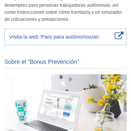
desempleo para personas trabajadoras autónomas, así
como instrucciones sobre cómo tramitarla y un simulador
de cotizaciones y prestaciones.
Visita la web 'Paro para autónomos/as'
Sobre el "Bonus Prevención"