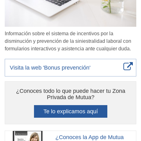
Información sobre el sistema de incentivos por la
disminución y prevención de la siniestralidad laboral con
formularios interactivos y asistencia ante cualquier duda.
Visita la web 'Bonus prevención'
¿Conoces todo lo que puede hacer tu Zona
Privada de Mutua?
Te lo explicamos aquí
¿Conoces la App de Mutua