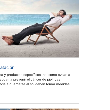
ratación
pa y productos específicos, así como evitar la
yudan a prevenir el cáncer de piel. Las
ncia a quemarse al sol deben tomar medidas