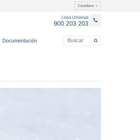
Castellano
Línea Universal
900 203 203
Documentación