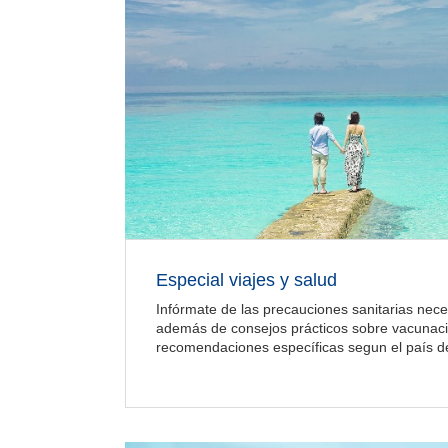
Especial viajes y salud
Infórmate de las precauciones sanitarias neces
además de consejos prácticos sobre vacunac
recomendaciones específicas segun el país de