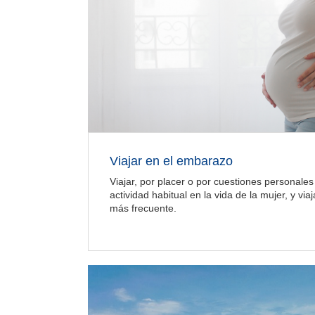
Viajar en el embarazo
Viajar, por placer o por cuestiones personales
actividad habitual en la vida de la mujer, y v
más frecuente.