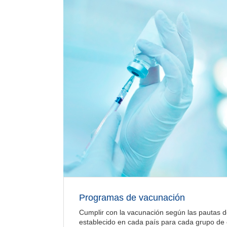
Programas de vacunación
Cumplir con la vacunación según las pautas d
establecido en cada país para cada grupo de