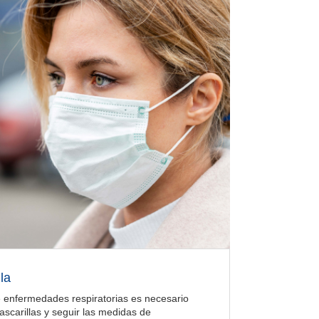
la
e enfermedades respiratorias es necesario
scarillas y seguir las medidas de