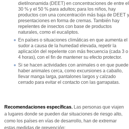
dietilnonamida (DEET) en concentraciones de entre el
30 % y el 50 % para adultos; para los niños, hay
productos con una concentración más baja de DEET 
presentaciones en forma de cremas. También hay
repelentes de insectos con base de productos
naturales, como el eucaliptos.
En países o situaciones climáticas en que aumenta el
sudor a causa de la humedad elevada, repetir la
aplicación del repelente con más frecuencia (cada 3 o
4 horas), con el fin de mantener su efecto protector.
Si se hacen actividades con animales o en que puede
haber animales cerca, como excursiones a caballo,
llevar manga larga, pantalones largos y calzado
cerrado para evitar el contacto con las garrapatas.
Recomendaciones específicas.
Las personas que viajen
a lugares donde se pueden dar situaciones de riesgo alto,
como los países en vías de desarrollo, han de extremar
estas medidas de prevención: