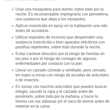
Usar una mosquitera para dormir, sobre todo por la
noche. Es recomendable impregnarla con permetrina,
una sustancia que aleja a los mosquitos.
Aplicar insecticida en spray en la habitación una rato
antes de acostarse.
Utilizar espirales de incienso que desprenden una
sustancia insecticida o bien aparatos eléctricos con
pastillas repelentes, sobre todo durante la noche.
Evitar caminar descalzo por el riesgo de heridas en
los pies o por el riesgo de contagio de algunas
enfermedades por contacto con la piel.
Llevar un calzado cómodo y ventilado, pero cerrado,
en viajes a zonas con riesgo de picadas de arácnidos
o de insectos.
En zonas con muchos arácnidos que pueden buscar
refugio, sacudir la ropa y el calzado antes de
ponérselo, sobre todo por la mañana, y hacer lo
mismo con las sábanas y/o el saco de dormir antes de
meterse en la cama.