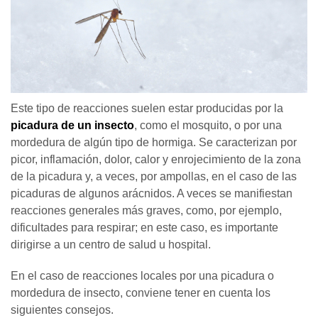
Este tipo de reacciones suelen estar producidas por la
picadura de un insecto
, como el mosquito, o por una
mordedura de algún tipo de hormiga. Se caracterizan por
picor, inflamación, dolor, calor y enrojecimiento de la zona
de la picadura y, a veces, por ampollas, en el caso de las
picaduras de algunos arácnidos. A veces se manifiestan
reacciones generales más graves, como, por ejemplo,
dificultades para respirar; en este caso, es importante
dirigirse a un centro de salud u hospital.
En el caso de reacciones locales por una picadura o
mordedura de insecto, conviene tener en cuenta los
siguientes consejos.