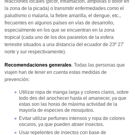
reacciones locales (picor, inflamación, ampollas o dolor en
la zona de la picada) o transmitir enfermedades como el
paludismo o malaria, la fiebre amarilla, el dengue, etc.,
frecuentes en algunos países en vías de desarrollo,
especialmente en los que se encuentran en la zona
tropical (cada uno de los dos pararelos de la esfera
terrestre situados a una distancia del ecuador de 23º 27'
norte y sur respectivamente).
Recomendaciones generales
. Todas las personas que
viajen han de tener en cuenta estas medidas de
prevención:
Utilizar ropa de manga larga y colores claros, sobre
todo des del anochecer hasta el amanecer, ya que
estas son las horas de máxima actividad de la
mayoría de especies de mosquitos.
Evitar utilizar perfumes intensos y ropa de colores
oscuros, ya que pueden atraer insectos.
Usar repelentes de insectos con base de