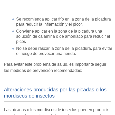
Se recomienda aplicar frío en la zona de la picadura
para reducir la inflamación y el picor.
Conviene aplicar en la zona de la picadura una
solución de calamina o de amoníaco para reducir el
picor.
No se debe rascar la zona de la picadura, para evitar
el riesgo de provocar una herida.
Para evitar este problema de salud, es importante seguir
las medidas de prevención recomendadas:
Alteraciones producidas por las picadas o los
mordiscos de insectos
Las picadas o los mordiscos de insectos pueden producir