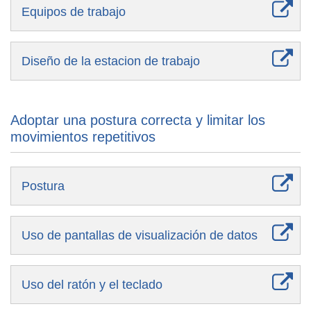
Equipos de trabajo
Diseño de la estacion de trabajo
Adoptar una postura correcta y limitar los
movimientos repetitivos
Postura
Uso de pantallas de visualización de datos
Uso del ratón y el teclado