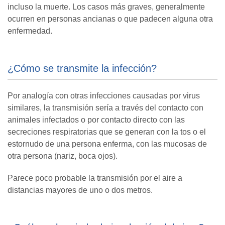
incluso la muerte. Los casos más graves, generalmente
ocurren en personas ancianas o que padecen alguna otra
enfermedad.
¿Cómo se transmite la infección?
Por analogía con otras infecciones causadas por virus
similares, la transmisión sería a través del contacto con
animales infectados o por contacto directo con las
secreciones respiratorias que se generan con la tos o el
estornudo de una persona enferma, con las mucosas de
otra persona (nariz, boca ojos).
Parece poco probable la transmisión por el aire a
distancias mayores de uno o dos metros.