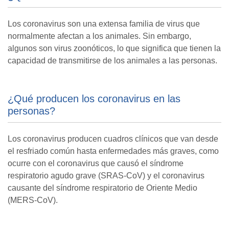
Los coronavirus son una extensa familia de virus que
normalmente afectan a los animales. Sin embargo,
algunos son virus zoonóticos, lo que significa que tienen la
capacidad de transmitirse de los animales a las personas.
¿Qué producen los coronavirus en las
personas?
Los coronavirus producen cuadros clínicos que van desde
el resfriado común hasta enfermedades más graves, como
ocurre con el coronavirus que causó el síndrome
respiratorio agudo grave (SRAS-CoV) y el coronavirus
causante del síndrome respiratorio de Oriente Medio
(MERS-CoV).