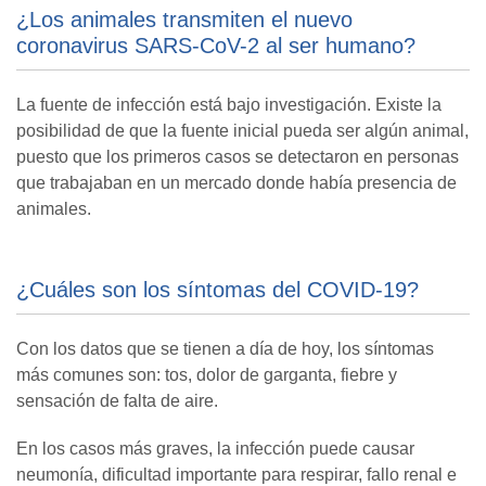
¿Los animales transmiten el nuevo
coronavirus SARS-CoV-2 al ser humano?
La fuente de infección está bajo investigación. Existe la
posibilidad de que la fuente inicial pueda ser algún animal,
puesto que los primeros casos se detectaron en personas
que trabajaban en un mercado donde había presencia de
animales.
¿Cuáles son los síntomas del COVID-19?
Con los datos que se tienen a día de hoy, los síntomas
más comunes son: tos, dolor de garganta, fiebre y
sensación de falta de aire.
En los casos más graves, la infección puede causar
neumonía, dificultad importante para respirar, fallo renal e