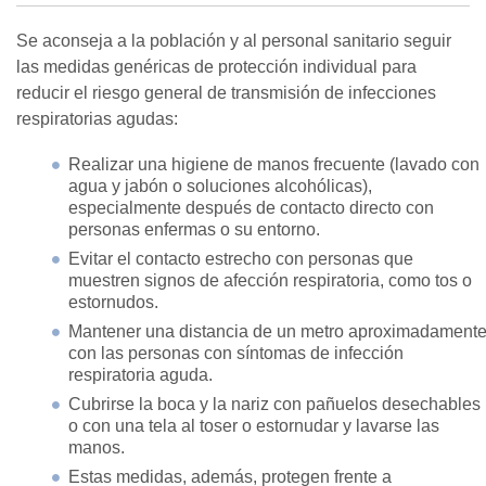
Se aconseja a la población y al personal sanitario seguir
las medidas genéricas de protección individual para
reducir el riesgo general de transmisión de infecciones
respiratorias agudas:
Realizar una higiene de manos frecuente (lavado con
agua y jabón o soluciones alcohólicas),
especialmente después de contacto directo con
personas enfermas o su entorno.
Evitar el contacto estrecho con personas que
muestren signos de afección respiratoria, como tos o
estornudos.
Mantener una distancia de un metro aproximadament
con las personas con síntomas de infección
respiratoria aguda.
Cubrirse la boca y la nariz con pañuelos desechables
o con una tela al toser o estornudar y lavarse las
manos.
Estas medidas, además, protegen frente a