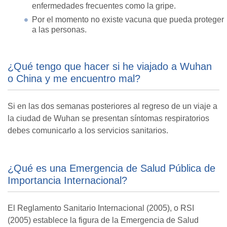
enfermedades frecuentes como la gripe.
Por el momento no existe vacuna que pueda proteger
a las personas.
¿Qué tengo que hacer si he viajado a Wuhan
o China y me encuentro mal?
Si en las dos semanas posteriores al regreso de un viaje a
la ciudad de Wuhan se presentan síntomas respiratorios
debes comunicarlo a los servicios sanitarios.
¿Qué es una Emergencia de Salud Pública de
Importancia Internacional?
El Reglamento Sanitario Internacional (2005), o RSI
(2005) establece la figura de la Emergencia de Salud