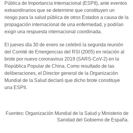
Pública de Importancia Internacional (ESPII), ante eventos
extraordinarios que se determine que constituyen un
riesgo para la salud pública de otros Estados a causa de la
propagación internacional de una enfermedad, y podrían
exigir una respuesta internacional coordinada.
El jueves día 30 de enero se celebró la segunda reunión
del Comité de Emergencias del RSI (2005) en relación al
brote por nuevo coronavirus 2019 (SARS-CoV-2) en la
República Popular de China. Como resultado de las
deliberaciones, el Director general de la Organización
Mundial de la Salud declaró que dicho brote constituye
una ESPII.
Fuentes: Organización Mundial de la Salud y Ministerio de
Sanidad del Gobierno de España.