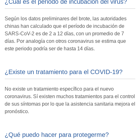
¿Cuál es el periodo de incubación del virus?
Según los datos preliminares del brote, las autoridades
chinas han calculado que el período de incubación de
SARS-CoV-2 es de 2 a 12 días, con un promedio de 7
días. Por analogía con otros coronavirus se estima que
este periodo podría ser de hasta 14 días.
¿Existe un tratamiento para el COVID-19?
No existe un tratamiento específico para el nuevo
coronavirus. Sí existen muchos tratamientos para el control
de sus síntomas por lo que la asistencia sanitaria mejora el
pronóstico.
¿Qué puedo hacer para protegerme?