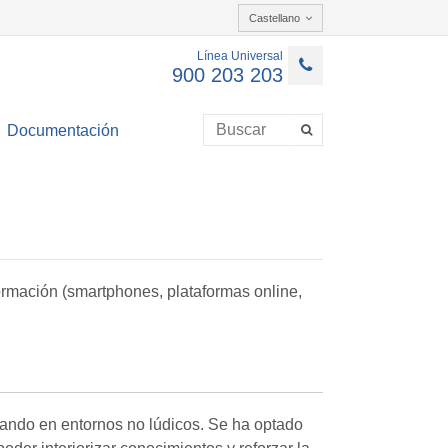
Castellano
Línea Universal
900 203 203
Documentación
rmación (smartphones, plataformas online,
gando en entornos no lúdicos. Se ha optado