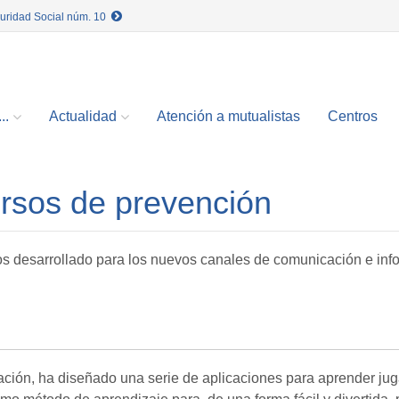
guridad Social núm. 10
..
Actualidad
Atención a mutualistas
Centros
rsos de prevención
s desarrollado para los nuevos canales de comunicación e info
ación, ha diseñado una serie de aplicaciones para aprender ju