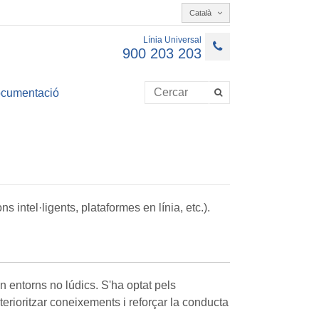
Català
Línia Universal
900 203 203
cumentació
intel·ligents, plataformes en línia, etc.).
n entorns no lúdics. S'ha optat pels
terioritzar coneixements i reforçar la conducta