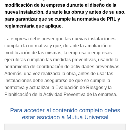
modificación de tu empresa durante el diseño de la
nueva instalación, durante las obras y antes de su uso,
para garantizar que se cumple la normativa de PRL y
reglamentaria que aplique.
La empresa debe prever que las nuevas instalaciones
cumplan la normativa y que, durante la ampliación o
modificación de las mismas, la empresa o empresas
ejecutoras cumplan las medidas preventivas, usando la
herramienta de coordinación de actividades preventivas.
Además, una vez realizada la obra, antes de usar las
instalaciones debe asegurarse de que se cumple la
normativa y actualizar la Evaluación de Riesgos y la
Planificación de la Actividad Preventiva de la empresa.
Para acceder al contenido completo debes
estar asociado a Mutua Universal