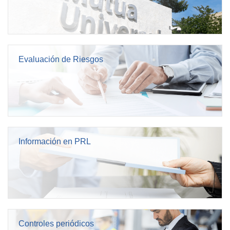
Evaluación de Riesgos
Información en PRL
Controles periódicos