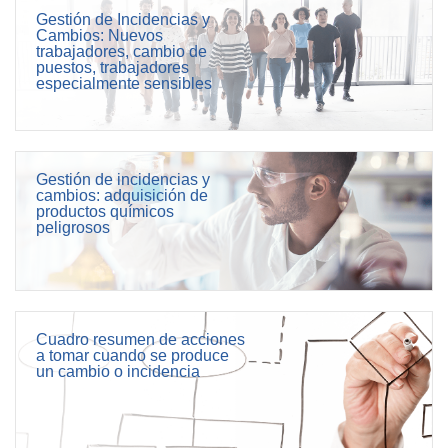
Gestión de Incidencias y
Cambios: Nuevos
trabajadores, cambio de
puestos, trabajadores
especialmente sensibles
Gestión de incidencias y
cambios: adquisición de
productos químicos
peligrosos
Cuadro resumen de acciones
a tomar cuando se produce
un cambio o incidencia