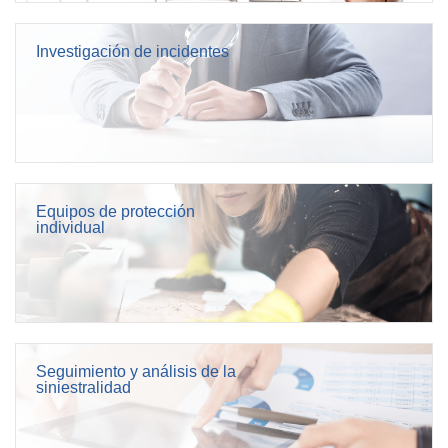
Investigación de incidentes
Equipos de protección
individual
Seguimiento y análisis de la
siniestralidad