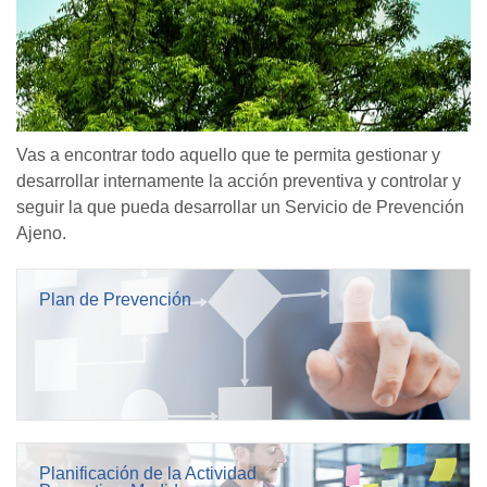
Vas a encontrar todo aquello que te permita gestionar y
desarrollar internamente la acción preventiva y controlar y
seguir la que pueda desarrollar un Servicio de Prevención
Ajeno.
Plan de Prevención
Planificación de la Actividad