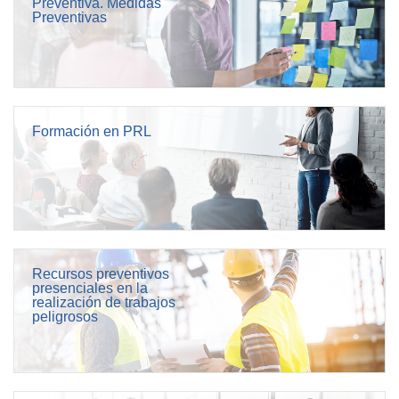
Preventiva. Medidas
Preventivas
Formación en PRL
Recursos preventivos
presenciales en la
realización de trabajos
peligrosos