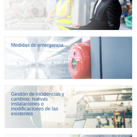
Medidas de emergencia
Gestión de incidencias y
cambios: nuevas
instalaciones o
modificaciones de las
existentes