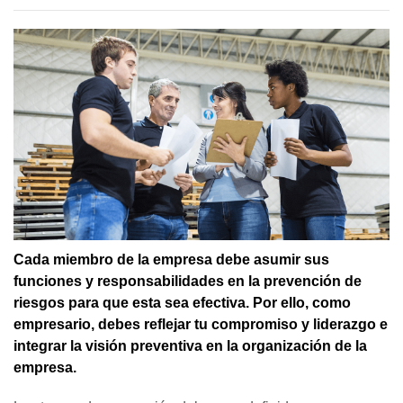
Cada miembro de la empresa debe asumir sus
funciones y responsabilidades en la prevención de
riesgos para que esta sea efectiva. Por ello, como
empresario, debes reflejar tu compromiso y liderazgo e
integrar la visión preventiva en la organización de la
empresa.