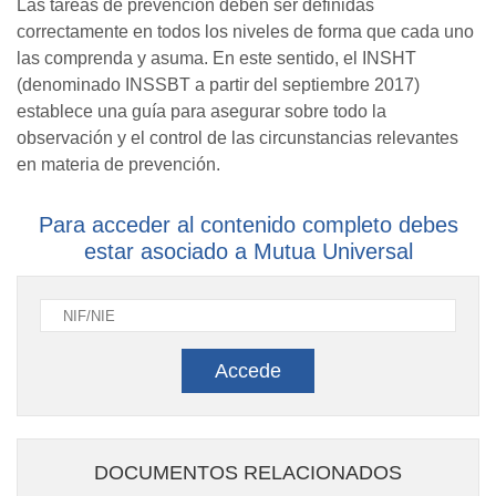
Las tareas de prevención deben ser definidas
correctamente en todos los niveles de forma que cada uno
las comprenda y asuma. En este sentido, el INSHT
(denominado INSSBT a partir del septiembre 2017)
establece una guía para asegurar sobre todo la
observación y el control de las circunstancias relevantes
en materia de prevención.
Para acceder al contenido completo debes
estar asociado a Mutua Universal
Accede
DOCUMENTOS RELACIONADOS