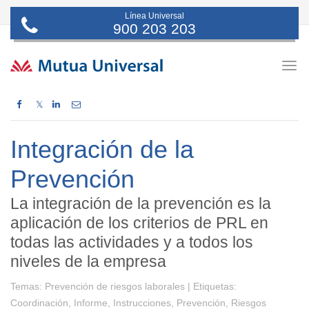
Línea Universal
900 203 203
Togg
navig
𝕏
Integración de la
Prevención
La integración de la prevención es la
aplicación de los criterios de PRL en
todas las actividades y a todos los
niveles de la empresa
Temas:
Prevención de riesgos laborales |
Etiquetas:
Coordinación, Informe, Instrucciones, Prevención, Riesgos