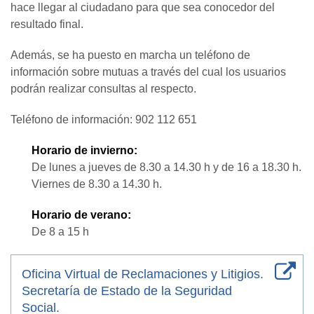
hace llegar al ciudadano para que sea conocedor del
resultado final.
Además, se ha puesto en marcha un teléfono de
información sobre mutuas a través del cual los usuarios
podrán realizar consultas al respecto.
Teléfono de información: 902 112 651
Horario de invierno:
De lunes a jueves de 8.30 a 14.30 h y de 16 a 18.30 h.
Viernes de 8.30 a 14.30 h.
Horario de verano:
De 8 a 15 h
Oficina Virtual de Reclamaciones y Litigios.
Secretaría de Estado de la Seguridad
Social.