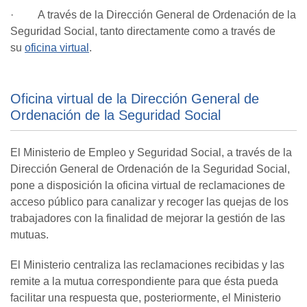
· A través de la Dirección General de Ordenación de la
Seguridad Social, tanto directamente como a través de
su
oficina virtual
.
Oficina virtual de la Dirección General de
Ordenación de la Seguridad Social
El Ministerio de Empleo y Seguridad Social, a través de la
Dirección General de Ordenación de la Seguridad Social,
pone a disposición la oficina virtual de reclamaciones de
acceso público para canalizar y recoger las quejas de los
trabajadores con la finalidad de mejorar la gestión de las
mutuas.
El Ministerio centraliza las reclamaciones recibidas y las
remite a la mutua correspondiente para que ésta pueda
facilitar una respuesta que, posteriormente, el Ministerio