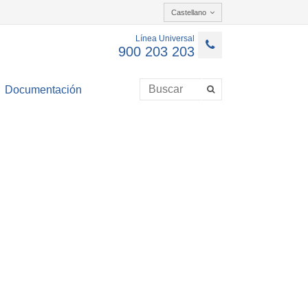
Castellano
Línea Universal
900 203 203
Documentación