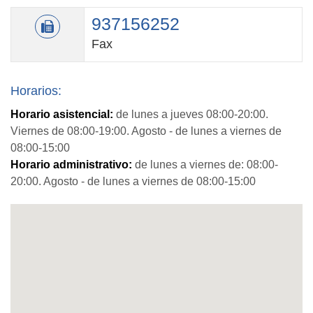
937156252
Fax
Horarios:
Horario asistencial:
de lunes a jueves 08:00-20:00.
Viernes de 08:00-19:00. Agosto - de lunes a viernes de
08:00-15:00
Horario administrativo:
de lunes a viernes de: 08:00-
20:00. Agosto - de lunes a viernes de 08:00-15:00