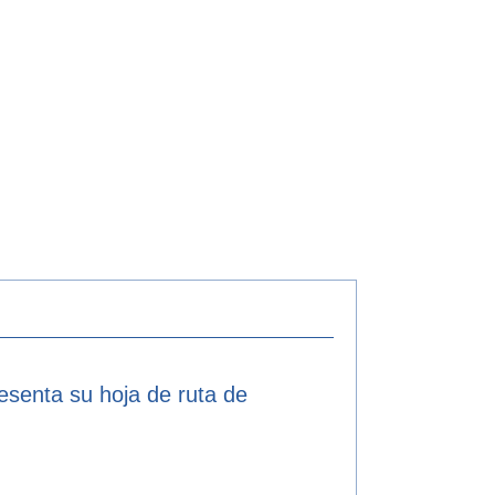
resenta su hoja de ruta de