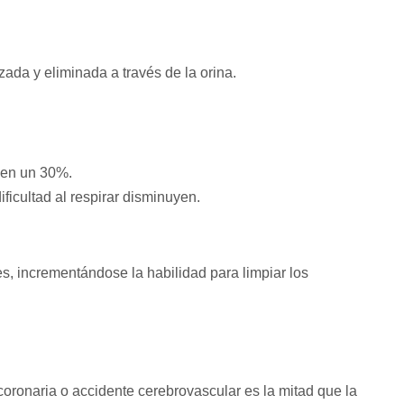
izada y eliminada a través de la orina.
 en un 30%.
dificultad al respirar disminuyen.
s, incrementándose la habilidad para limpiar los
oronaria o accidente cerebrovascular es la mitad que la