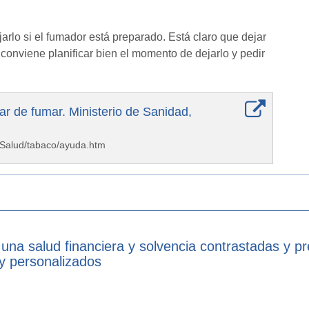
lo si el fumador está preparado. Está claro que dejar
 conviene planificar bien el momento de dejarlo y pedir
r de fumar. Ministerio de Sanidad,
nSalud/tabaco/ayuda.htm
 una salud financiera y solvencia contrastadas y p
 y personalizados