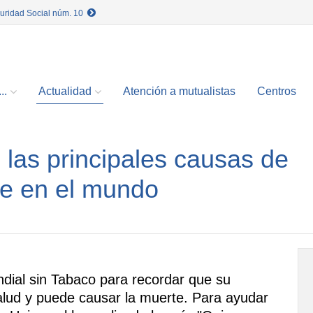
guridad Social núm. 10
..
Actualidad
Atención a mutualistas
Centros
las principales causas de
e en el mundo
dial sin Tabaco para recordar que su
lud y puede causar la muerte. Para ayudar