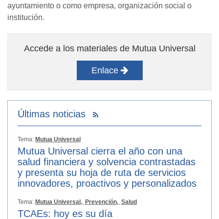
ayuntamiento o como empresa, organización social o
institución.
Accede a los materiales de Mutua Universal
Enlace
Últimas noticias
Tema:
Mutua Universal
Mutua Universal cierra el año con una
salud financiera y solvencia contrastadas
y presenta su hoja de ruta de servicios
innovadores, proactivos y personalizados
Tema:
Mutua Universal,
Prevención,
Salud
TCAEs: hoy es su día