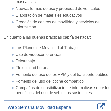
mascarillas
Nuevas formas de uso y propiedad de vehículos
Elaboración de materiales educativos
Creación de centros de movilidad y servicios de
información
En cuanto a las buenas prácticas cabría destacar:
Los Planes de Movilidad al Trabajo
Uso de videoconferencias
Teletrabajo
Flexibilidad horaria
Fomento del uso de los VPM y del transporte público
Fomento del uso del coche compartido
Campañas de sensibilización e informativas sobre los
beneficios del uso de vehículos sostenibles
Web Semana Movilidad España