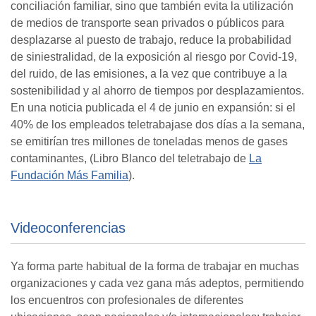
conciliación familiar, sino que también evita la utilización
de medios de transporte sean privados o públicos para
desplazarse al puesto de trabajo, reduce la probabilidad
de siniestralidad, de la exposición al riesgo por Covid-19,
del ruido, de las emisiones, a la vez que contribuye a la
sostenibilidad y al ahorro de tiempos por desplazamientos.
En una noticia publicada el 4 de junio en expansión: si el
40% de los empleados teletrabajase dos días a la semana,
se emitirían tres millones de toneladas menos de gases
contaminantes, (Libro Blanco del teletrabajo de
La
Fundación Más Familia
).
Videoconferencias
Ya forma parte habitual de la forma de trabajar en muchas
organizaciones y cada vez gana más adeptos, permitiendo
los encuentros con profesionales de diferentes