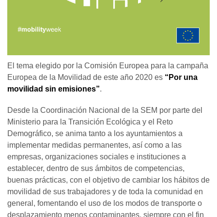
El tema elegido por la Comisión Europea para la campaña
Europea de la Movilidad de este año 2020 es
“Por una
movilidad sin emisiones”
.
Desde la Coordinación Nacional de la SEM por parte del
Ministerio para la Transición Ecológica y el Reto
Demográfico, se anima tanto a los ayuntamientos a
implementar medidas permanentes, así como a las
empresas, organizaciones sociales e instituciones a
establecer, dentro de sus ámbitos de competencias,
buenas prácticas, con el objetivo de cambiar los hábitos de
movilidad de sus trabajadores y de toda la comunidad en
general, fomentando el uso de los modos de transporte o
desplazamiento menos contaminantes, siempre con el fin