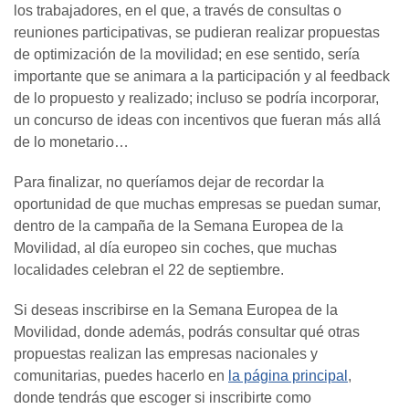
los trabajadores, en el que, a través de consultas o
reuniones participativas, se pudieran realizar propuestas
de optimización de la movilidad; en ese sentido, sería
importante que se animara a la participación y al feedback
de lo propuesto y realizado; incluso se podría incorporar,
un concurso de ideas con incentivos que fueran más allá
de lo monetario…
Para finalizar, no queríamos dejar de recordar la
oportunidad de que muchas empresas se puedan sumar,
dentro de la campaña de la Semana Europea de la
Movilidad, al día europeo sin coches, que muchas
localidades celebran el 22 de septiembre.
Si deseas inscribirse en la Semana Europea de la
Movilidad, donde además, podrás consultar qué otras
propuestas realizan las empresas nacionales y
comunitarias, puedes hacerlo en
la página principal
,
donde tendrás que escoger si inscribirte como