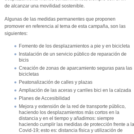
de alcanzar una movilidad sostenible.
Algunas de las medidas permanentes que proponen
promover en referencia al tema de esta campaña, son las
siguientes:
Fomento de los desplazamientos a pie y en bicicleta
Instalación de un servicio público de reparación de
bicis
Creación de zonas de aparcamiento seguras para las
bicicletas
Peatonalización de calles y plazas
Ampliación de las aceras y carriles bici en la calzada
Planes de Accesibilidad
Mejora y extensión de la red de transporte público,
haciendo los desplazamientos más cortos en la
distancia y en el tiempo y añadimos: siempre
haciendo cumplir las medidas de protección frente a l
Covid-19; esto es: distancia física y utilización de