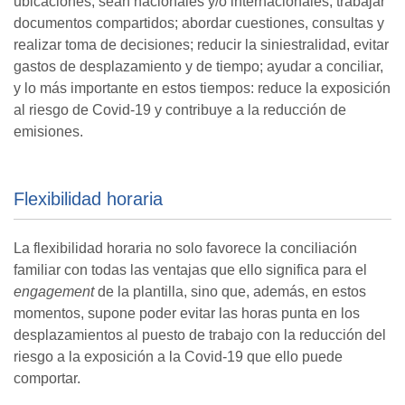
ubicaciones, sean nacionales y/o internacionales; trabajar
documentos compartidos; abordar cuestiones, consultas y
realizar toma de decisiones; reducir la siniestralidad, evitar
gastos de desplazamiento y de tiempo; ayudar a conciliar,
y lo más importante en estos tiempos: reduce la exposición
al riesgo de Covid-19 y contribuye a la reducción de
emisiones.
Flexibilidad horaria
La flexibilidad horaria no solo favorece la conciliación
familiar con todas las ventajas que ello significa para el
engagement
de la plantilla, sino que, además, en estos
momentos, supone poder evitar las horas punta en los
desplazamientos al puesto de trabajo con la reducción del
riesgo a la exposición a la Covid-19 que ello puede
comportar.