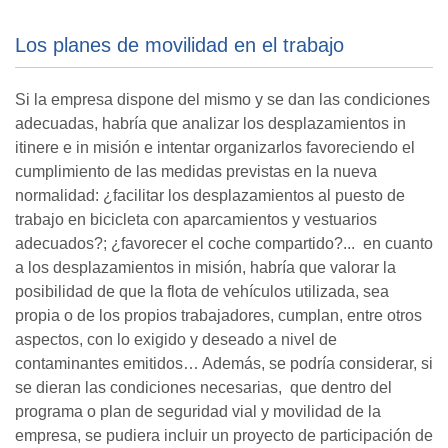
Los planes de movilidad en el trabajo
Si la empresa dispone del mismo y se dan las condiciones
adecuadas, habría que analizar los desplazamientos in
itinere e in misión e intentar organizarlos favoreciendo el
cumplimiento de las medidas previstas en la nueva
normalidad: ¿facilitar los desplazamientos al puesto de
trabajo en bicicleta con aparcamientos y vestuarios
adecuados?; ¿favorecer el coche compartido?... en cuanto
a los desplazamientos in misión, habría que valorar la
posibilidad de que la flota de vehículos utilizada, sea
propia o de los propios trabajadores, cumplan, entre otros
aspectos, con lo exigido y deseado a nivel de
contaminantes emitidos… Además, se podría considerar, si
se dieran las condiciones necesarias, que dentro del
programa o plan de seguridad vial y movilidad de la
empresa, se pudiera incluir un proyecto de participación de