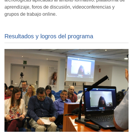
aprendizaje, foros de discusión, videoconferencias y
grupos de trabajo online.
Resultados y logros del programa