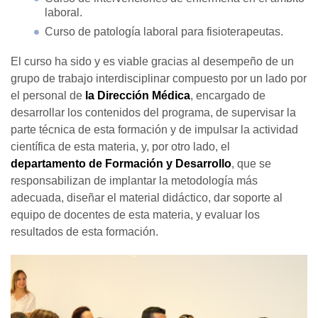
laboral.
Curso de patología laboral para fisioterapeutas.
El curso ha sido y es viable gracias al desempeño de un
grupo de trabajo interdisciplinar compuesto por un lado por
el personal de
la Dirección Médica
, encargado de
desarrollar los contenidos del programa, de supervisar la
parte técnica de esta formación y de impulsar la actividad
científica de esta materia, y, por otro lado, el
departamento de Formación y Desarrollo
, que se
responsabilizan de implantar la metodología más
adecuada, diseñar el material didáctico, dar soporte al
equipo de docentes de esta materia, y evaluar los
resultados de esta formación.