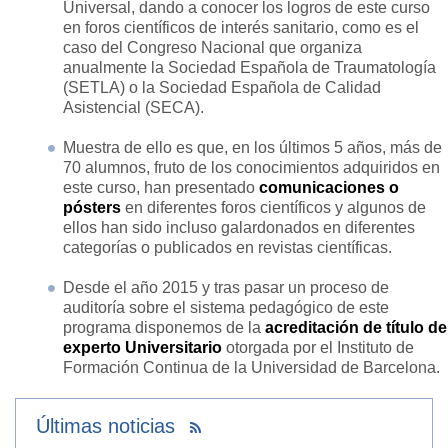
Universal, dando a conocer los logros de este curso
en foros científicos de interés sanitario, como es el
caso del Congreso Nacional que organiza
anualmente la Sociedad Española de Traumatología
(SETLA) o la Sociedad Española de Calidad
Asistencial (SECA).
Muestra de ello es que, en los últimos 5 años, más de
70 alumnos, fruto de los conocimientos adquiridos en
este curso, han presentado
comunicaciones o
pósters
en diferentes foros científicos y algunos de
ellos han sido incluso galardonados en diferentes
categorías o publicados en revistas científicas.
Desde el año 2015 y tras pasar un proceso de
auditoría sobre el sistema pedagógico de este
programa disponemos de la
acreditación de título de
experto Universitario
otorgada por el Instituto de
Formación Continua de la Universidad de Barcelona.
Últimas noticias