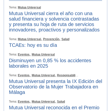
Tema:
Mutua Universal
Mutua Universal cierra el año con una
salud financiera y solvencia contrastadas
y presenta su hoja de ruta de servicios
innovadores, proactivos y personalizados
Tema:
Mutua Universal,
Prevención,
Salud
TCAEs: hoy es su día
Tema:
Eventos,
Mutua Universal
Disminuyen un 0,85 % los accidentes
laborales en 2025
Tema:
Eventos,
Mutua Universal,
Responsabilidad Social
Mutua Universal presenta la IX Edición del
Observatorio de la Mujer Trabajadora en
Málaga
Tema:
Eventos,
Mutua Universal,
Salud
Mutua Universal reconocida en el Premio