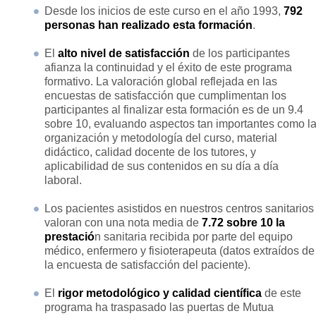
Desde los inicios de este curso en el año 1993,
792
personas han realizado esta formación
.
El
alto nivel de satisfacción
de los participantes
afianza la continuidad y el éxito de este programa
formativo. La valoración global reflejada en las
encuestas de satisfacción que cumplimentan los
participantes al finalizar esta formación es de un 9.4
sobre 10, evaluando aspectos tan importantes como l
organización y metodología del curso, material
didáctico, calidad docente de los tutores, y
aplicabilidad de sus contenidos en su día a día
laboral.
Los pacientes asistidos en nuestros centros sanitarios
valoran con una nota media de
7.72 sobre 10 la
prestació
n sanitaria recibida por parte del equipo
médico, enfermero y fisioterapeuta (datos extraídos de
la encuesta de satisfacción del paciente).
El
rigor metodológico y calidad científica
de este
programa ha traspasado las puertas de Mutua