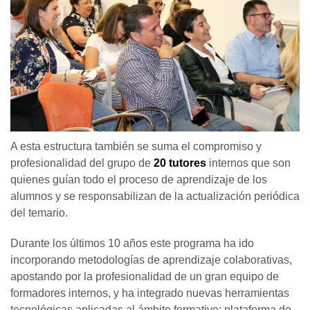
A esta estructura también se suma el compromiso y
profesionalidad del grupo de
20 tutores
internos que son
quienes guían todo el proceso de aprendizaje de los
alumnos y se responsabilizan de la actualización periódica
del temario.
Durante los últimos 10 años este programa ha ido
incorporando metodologías de aprendizaje colaborativas,
apostando por la profesionalidad de un gran equipo de
formadores internos, y ha integrado nuevas herramientas
tecnológicas aplicadas al ámbito formativo: plataforma de