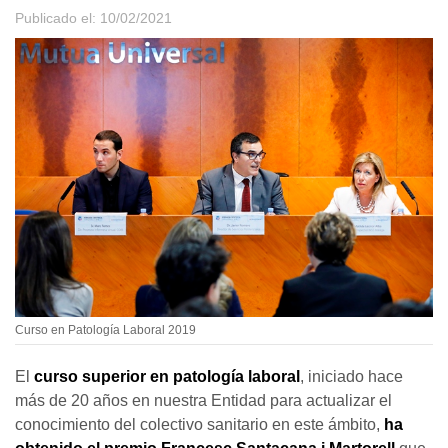
Publicado el: 10/02/2021
Curso en Patología Laboral 2019
El
curso superior en patología laboral
, iniciado hace
más de 20 años en nuestra Entidad para actualizar el
conocimiento del colectivo sanitario en este ámbito,
ha