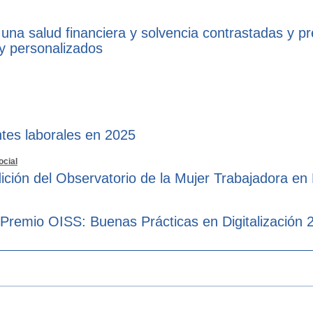
 una salud financiera y solvencia contrastadas y p
 y personalizados
tes laborales en 2025
ocial
ición del Observatorio de la Mujer Trabajadora en
 Premio OISS: Buenas Prácticas en Digitalización 