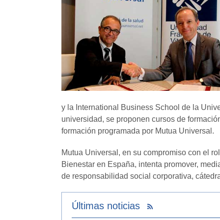
y la International Business School de la Unive
universidad, se proponen cursos de formación 
formación programada por Mutua Universal.
Mutua Universal, en su compromiso con el rol 
Bienestar en España, intenta promover, median
de responsabilidad social corporativa, cáted
Últimas noticias