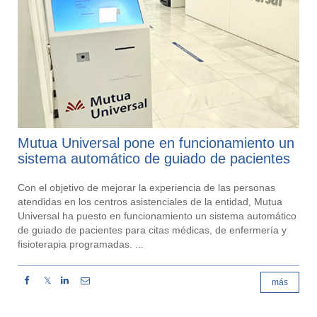
Mutua Universal pone en funcionamiento un
sistema automático de guiado de pacientes
Con el objetivo de mejorar la experiencia de las personas
atendidas en los centros asistenciales de la entidad, Mutua
Universal ha puesto en funcionamiento un sistema automático
de guiado de pacientes para citas médicas, de enfermería y
fisioterapia programadas. ...
𝕏
más