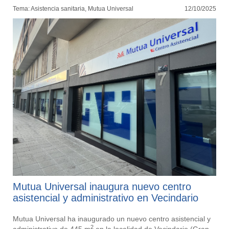
Tema: Asistencia sanitaria, Mutua Universal
12/10/2025
Mutua Universal inaugura nuevo centro
asistencial y administrativo en Vecindario
Mutua Universal ha inaugurado un nuevo centro asistencial y
2