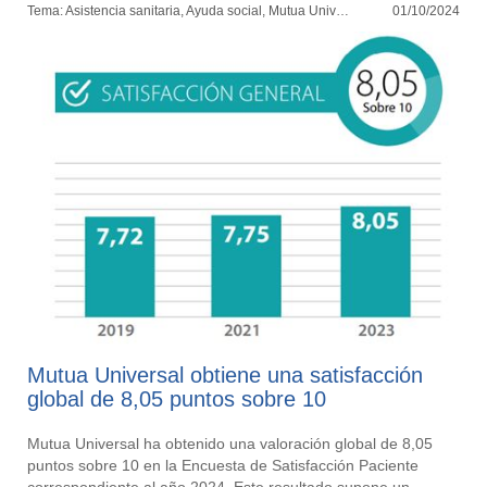
Tema: Asistencia sanitaria, Ayuda social, Mutua Universal, Prestaciones
01/10/2024
Mutua Universal obtiene una satisfacción
global de 8,05 puntos sobre 10
Mutua Universal ha obtenido una valoración global de 8,05
puntos sobre 10 en la Encuesta de Satisfacción Paciente