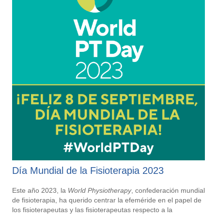
Día Mundial de la Fisioterapia 2023
Este año 2023, la
World Physiotherapy
, confederación mundial
de fisioterapia, ha querido centrar la efeméride en el papel de
los fisioterapeutas y las fisioterapeutas respecto a la