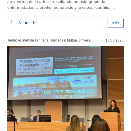
prevención de la artritis, resaltando en este grupo de
enfermedades la artritis reumatoide y la espodiloartritis. ...
𝕏
más
Tema: Asistencia sanitaria, Jornadas, Mutua Universal
15/05/2023