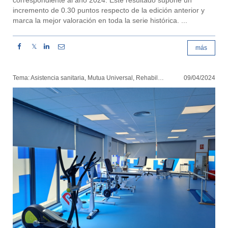
correspondiente al año 2024. Este resultado supone un
incremento de 0.30 puntos respecto de la edición anterior y
marca la mejor valoración en toda la serie histórica. ...
𝕏
más
Tema: Asistencia sanitaria, Mutua Universal, Rehabilitación
09/04/2024