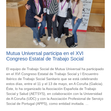
Mutua Universal participa en el XVI
Congreso Estatal de Trabajo Social
El equipo de Trabajo Social de Mutua Universal ha participado
en el XVI Congreso Estatal de Trabajo Social y I Encuentro
Ibérico de Trabajo Social Sanitario que se está celebrando
estos días, entre el 11 y el 13 de mayo, en A Coruña (Galicia).
Éste, lo ha organizado la Asociación Española de Trabajo
Social y Salud (AETSYS), en colaboración con la Universidad
de A Coruña (UDC) y con la Asociación Profesional de Serviço
Social de Portugal (APPS), como entidad invitada. ...