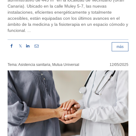
administrativo de 445 m
en la localidad de Vecindario (Gran
Canaria). Ubicado en la calle Muley 5-7, las nuevas
instalaciones, eficientes energéticamente y totalmente
accesibles, están equipadas con los últimos avances en el
ámbito de la medicina y la fisioterapia en un espacio cómodo y
funcional. ...
𝕏
más
Tema: Asistencia sanitaria, Mutua Universal
12/05/2025