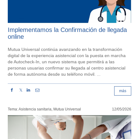
Implementamos la Confirmación de llegada
online
Mutua Universal continúa avanzando en la transformación
digital de la experiencia asistencial con la puesta en marcha
de Autocheck-In, un nuevo sistema que permitirá a las
personas usuarias confirmar su llegada al centro asistencial
de forma autónoma desde su teléfono móvil. ...
𝕏
más
Tema: Asistencia sanitaria, Mutua Universal
12/05/2026