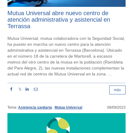
Mutua Universal abre nuevo centro de
atención administrativa y asistencial en
Terrassa
Mutua Universal, mutua colaboradora con la Seguridad Social,
ha puesto en marcha un nuevo centro para la atención
administrativa y asistencial en Terrassa (Barcelona). Ubicado
en el número 18 de la carretera de Martorell, a escasos
metros del otro centro de la mutua en la población (Rambleta
del Pare Alegre, 2), las nuevas instalaciones complementan la
actual red de centros de Mutua Universal en la zona. ...
𝕏
más
Tema:
Asistencia sanitaria
,
Mutua Universal
08/09/2023