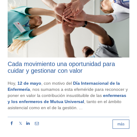
Cada movimiento una oportunidad para
cuidar y gestionar con valor
Hoy,
12 de mayo
, con motivo del
Día Internacional de la
Enfermería
, nos sumamos a esta efeméride para reconocer y
poner en valor la contribución insustituible de las
enfermeras
y los enfermeros de Mutua Universal
, tanto en el ámbito
asistencial como en el de la gestión. ...
𝕏
más