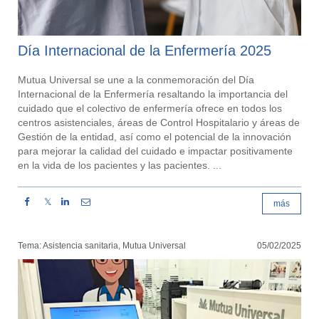
Día Internacional de la Enfermería 2025
Mutua Universal se une a la conmemoración del Día
Internacional de la Enfermería resaltando la importancia del
cuidado que el colectivo de enfermería ofrece en todos los
centros asistenciales, áreas de Control Hospitalario y áreas de
Gestión de la entidad, así como el potencial de la innovación
para mejorar la calidad del cuidado e impactar positivamente
en la vida de los pacientes y las pacientes. ...
𝕏
más
Tema: Asistencia sanitaria, Mutua Universal
05/02/2025