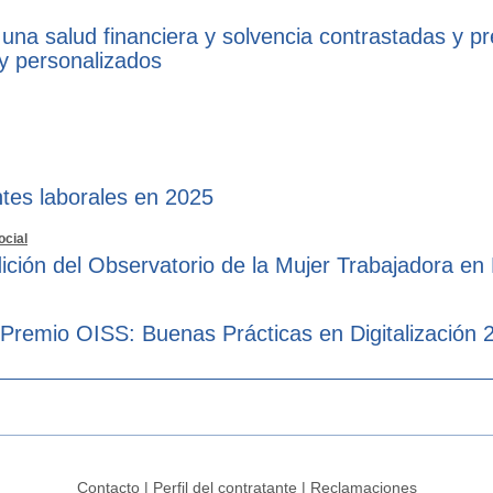
 una salud financiera y solvencia contrastadas y p
 y personalizados
tes laborales en 2025
ocial
ición del Observatorio de la Mujer Trabajadora en
 Premio OISS: Buenas Prácticas en Digitalización 
Contacto
|
Perfil del contratante
|
Reclamaciones