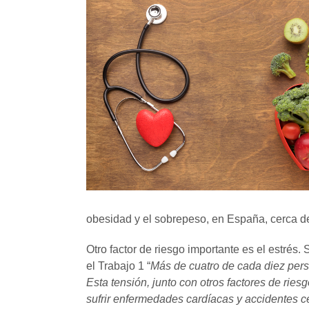
obesidad y el sobrepeso, en España, cerca 
Otro factor de riesgo importante es el estrés
el Trabajo
1
“
Más de cuatro de cada diez per
Esta tensión, junto con otros factores de ries
sufrir enfermedades cardíacas y accidentes 