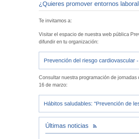
¿Quieres promover entornos laborale
Te invitamos a
:
Visitar
el
espacio
de nuestra web pública
Pre
difundir en tu organización:
Prevención del riesgo cardiovascular 
Consultar nuestra programación de jornadas de
16 de marzo:
Hábitos saludables: "Prevención de le
Últimas noticias