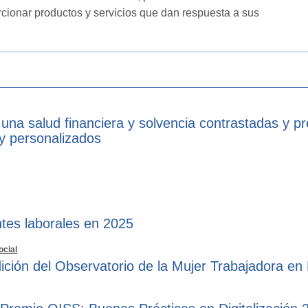
rcionar productos y servicios que dan respuesta a sus
 una salud financiera y solvencia contrastadas y p
 y personalizados
tes laborales en 2025
ocial
ición del Observatorio de la Mujer Trabajadora en