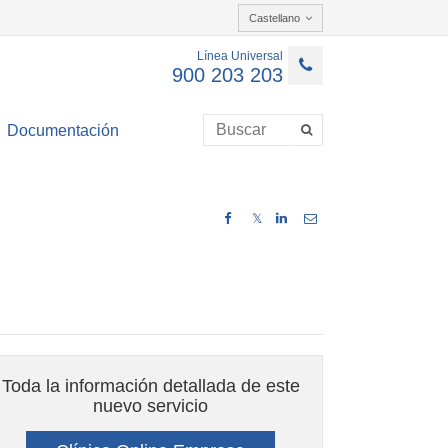
Castellano
Línea Universal
900 203 203
Documentación
𝕏
Toda la información detallada de este
nuevo servicio