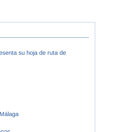
resenta su hoja de ruta de
 Málaga