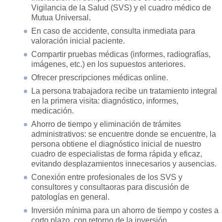
Vigilancia de la Salud (SVS) y el cuadro médico de
Mutua Universal.
En caso de accidente, consulta inmediata para
valoración inicial paciente.
Compartir pruebas médicas (informes, radiografías,
imágenes, etc.) en los supuestos anteriores.
Ofrecer prescripciones médicas online.
La persona trabajadora recibe un tratamiento integral
en la primera visita: diagnóstico, informes,
medicación.
Ahorro de tiempo y eliminación de trámites
administrativos: se encuentre donde se encuentre, la
persona obtiene el diagnóstico inicial de nuestro
cuadro de especialistas de forma rápida y eficaz,
evitando desplazamientos innecesarios y ausencias.
Conexión entre profesionales de los SVS y
consultores y consultaoras para discusión de
patologías en general.
Inversión mínima para un ahorro de tiempo y costes a
corto plazo, con retorno de la inversión.