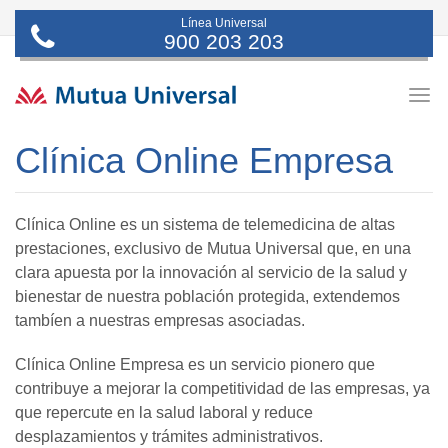
Línea Universal
900 203 203
Togg
navig
Clínica Online Empresa
Clínica Online es un sistema de telemedicina de altas
prestaciones, exclusivo de Mutua Universal que, en una
clara apuesta por la innovación al servicio de la salud y
bienestar de nuestra población protegida, extendemos
tambíen a nuestras empresas asociadas.
Clínica Online Empresa es un servicio pionero que
contribuye a mejorar la competitividad de las empresas, ya
que repercute en la salud laboral y reduce
desplazamientos y trámites administrativos.