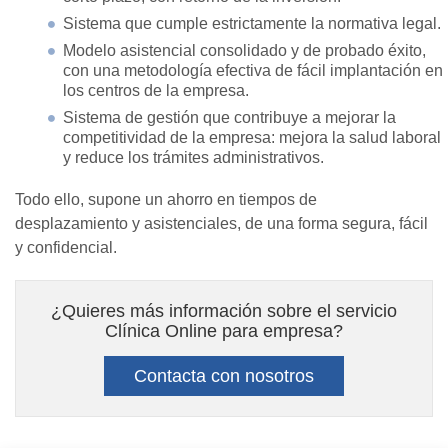
Sistema que cumple estrictamente la normativa legal.
Modelo asistencial consolidado y de probado éxito,
con una metodología efectiva de fácil implantación en
los centros de la empresa.
Sistema de gestión que contribuye a mejorar la
competitividad de la empresa: mejora la salud laboral
y reduce los trámites administrativos.
Todo ello, supone un ahorro en tiempos de
desplazamiento y asistenciales, de una forma segura, fácil
y confidencial.
¿Quieres más información sobre el servicio
Clínica Online para empresa?
Contacta con nosotros