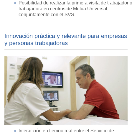
Posibilidad de realizar la primera visita de trabajador 
trabajadora en centros de Mutua Universal,
conjuntamente con el SVS.
Innovación práctica y relevante para empresas
y personas trabajadoras
Interacción en tiempo real entre el Servicio de