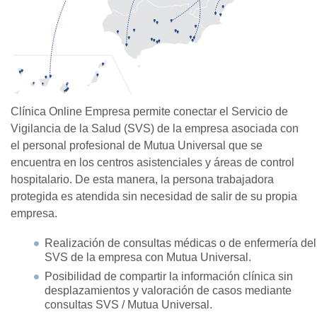
Clínica Online Empresa permite conectar el Servicio de
Vigilancia de la Salud (SVS) de la empresa asociada con
el personal profesional de Mutua Universal que se
encuentra en los centros asistenciales y áreas de control
hospitalario. De esta manera, la persona trabajadora
protegida es atendida sin necesidad de salir de su propia
empresa.
Realización de consultas médicas o de enfermería del
SVS de la empresa con Mutua Universal.
Posibilidad de compartir la información clínica sin
desplazamientos y valoración de casos mediante
consultas SVS / Mutua Universal.