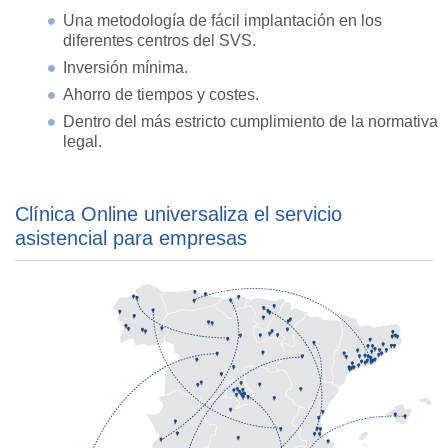
Una metodología de fácil implantación en los
diferentes centros del SVS.
Inversión mínima.
Ahorro de tiempos y costes.
Dentro del más estricto cumplimiento de la normativa
legal.
Clínica Online universaliza el servicio
asistencial para empresas