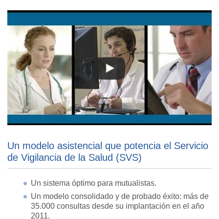
Un modelo asistencial que potencia el Servicio
de Vigilancia de la Salud (SVS)
Un sistema óptimo para mutualistas.
Un modelo consolidado y de probado éxito: más de
35.000 consultas desde su implantación en el año
2011.