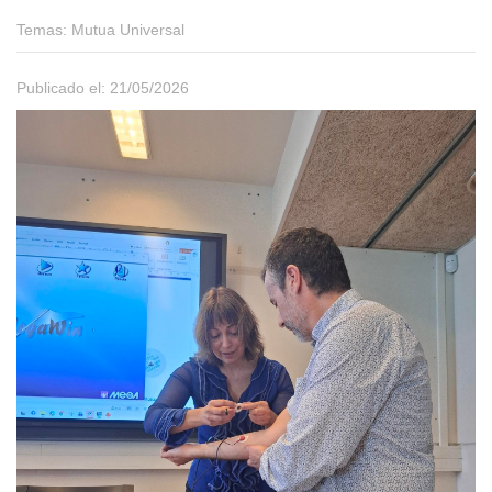
Temas:
Mutua Universal
Publicado el: 21/05/2026