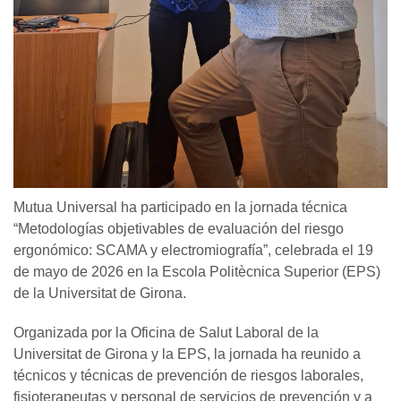
Mutua Universal ha participado en la jornada técnica
“Metodologías objetivables de evaluación del riesgo
ergonómico: SCAMA y electromiografía”, celebrada el 19
de mayo de 2026 en la Escola Politècnica Superior (EPS)
de la Universitat de Girona.
Organizada por la Oficina de Salut Laboral de la
Universitat de Girona y la EPS, la jornada ha reunido a
técnicos y técnicas de prevención de riesgos laborales,
fisioterapeutas y personal de servicios de prevención y a