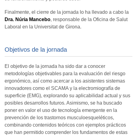
Finalmente, el cierre de la jornada lo ha llevado a cabo la
Dra. Núria Mancebo
, responsable de la Oficina de Salut
Laboral en la Universitat de Girona.
Objetivos de la jornada
El objetivo de la jornada ha sido dar a conocer
metodologías objetivables para la evaluación del riesgo
ergonómico, así como acercar a los asistentes sistemas
innovadores como el SCAMA y la electromiografía de
superficie (EMG), explorando su aplicabilidad actual y sus
posibles desarrollos futuros. Asimismo, se ha buscado
poner en valor el uso de tecnología emergente en la
prevención de los trastornos musculoesqueléticos,
combinando contenidos teóricos con ejemplos prácticos
que han permitido comprender los fundamentos de estas