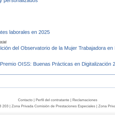
 y personalizados
tes laborales en 2025
ocial
ición del Observatorio de la Mujer Trabajadora en
 Premio OISS: Buenas Prácticas en Digitalización 
Contacto
|
Perfil del contratante
|
Reclamaciones
3 203
|
Zona Privada Comisión de Prestaciones Especiales
|
Zona Priv