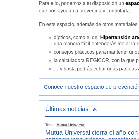
Para ello, ponemos a tu disposición un
espac
que nos ayudan a prevenirla y controlarla.
En este espacio, además de otros materiales 
dípticos, como el de “
Hipertensión arte
una manera fácil entenderás mejor la 
consejos prácticos para mantener uno
la calculadora REGICOR, con la que po
… y hasta podrás echar unas partidas
Conoce nuestro espacio de prevención
Últimas noticias
Tema:
Mutua Universal
Mutua Universal cierra el año con