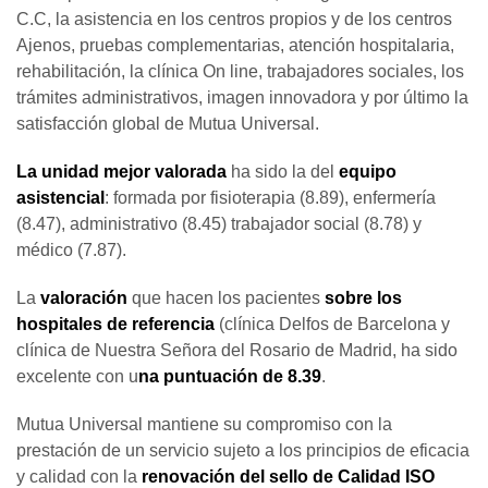
C.C, la asistencia en los centros propios y de los centros
Ajenos, pruebas complementarias, atención hospitalaria,
rehabilitación, la clínica On line, trabajadores sociales, los
trámites administrativos, imagen innovadora y por último la
satisfacción global de Mutua Universal.
La unidad mejor valorada
ha sido la del
equipo
asistencial
: formada por fisioterapia (8.89), enfermería
(8.47), administrativo (8.45) trabajador social (8.78) y
médico (7.87).
La
valoración
que hacen los pacientes
sobre los
hospitales de referencia
(clínica Delfos de Barcelona y
clínica de Nuestra Señora del Rosario de Madrid, ha sido
excelente con u
na puntuación de 8.39
.
Mutua Universal mantiene su compromiso con la
prestación de un servicio sujeto a los principios de eficacia
y calidad con la
renovación del sello de Calidad ISO