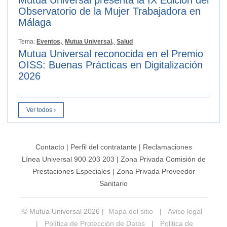
Observatorio de la Mujer Trabajadora en
Málaga
Tema:
Eventos,
Mutua Universal,
Salud
Mutua Universal reconocida en el Premio
OISS: Buenas Prácticas en Digitalización
2026
Ver todos
Contacto
|
Perfil del contratante
|
Reclamaciones
Línea Universal 900 203 203
|
Zona Privada Comisión de
Prestaciones Especiales
|
Zona Privada Proveedor
Sanitario
© Mutua Universal 2026 |
Mapa del sitio
|
Aviso legal
|
Política de Protección de Datos
|
Politica de