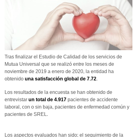
Tras finalizar el Estudio de Calidad de los servicios de
Mutua Universal que se realizó entre los meses de
noviembre de 2019 a enero de 2020, la entidad ha
obtenido
una satisfacción global de 7.72
.
Los resultados de la encuesta se han obtenido de
entrevistar
un total de 4.917
pacientes de accidente
laboral, con o sin baja, pacientes de enfermedad común y
pacientes de SREL.
Los aspectos evaluados han sido; el seguimiento de la