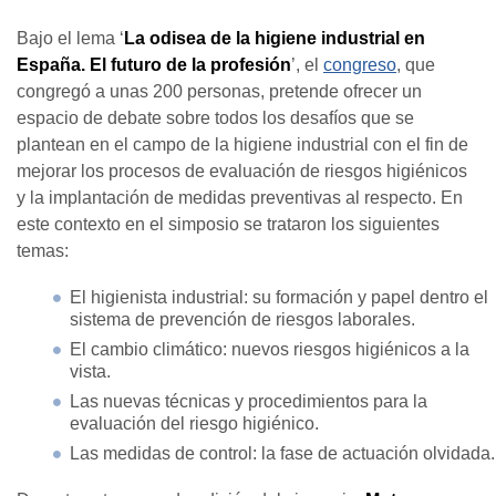
Bajo el lema ‘
La odisea de la higiene industrial en
España. El futuro de la profesión
’, el
congreso
, que
congregó a unas 200 personas, pretende ofrecer un
espacio de debate sobre todos los desafíos que se
plantean en el campo de la higiene industrial con el fin de
mejorar los procesos de evaluación de riesgos higiénicos
y la implantación de medidas preventivas al respecto. En
este contexto en el simposio se trataron los siguientes
temas:
El higienista industrial: su formación y papel dentro el
sistema de prevención de riesgos laborales.
El cambio climático: nuevos riesgos higiénicos a la
vista.
Las nuevas técnicas y procedimientos para la
evaluación del riesgo higiénico.
Las medidas de control: la fase de actuación olvidada.