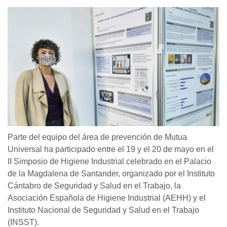
Parte del equipo del área de prevención de Mutua
Universal ha participado entre el 19 y el 20 de mayo en el
II Simposio de Higiene Industrial celebrado en el Palacio
de la Magdalena de Santander, organizado por el Instituto
Cántabro de Seguridad y Salud en el Trabajo, la
Asociación Española de Higiene Industrial (AEHH) y el
Instituto Nacional de Seguridad y Salud en el Trabajo
(INSST).