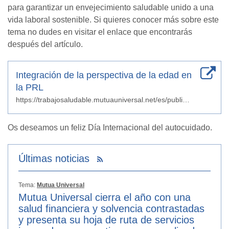
para garantizar un envejecimiento saludable unido a una
vida laboral sostenible. Si quieres conocer más sobre este
tema no dudes en visitar el enlace que encontrarás
después del artículo.
Integración de la perspectiva de la edad en
la PRL
https://trabajosaludable.mutuauniversal.net/es/publicaciones/201826/salud/index.html
Os deseamos un feliz Día Internacional del autocuidado.
Últimas noticias
Tema:
Mutua Universal
Mutua Universal cierra el año con una
salud financiera y solvencia contrastadas
y presenta su hoja de ruta de servicios