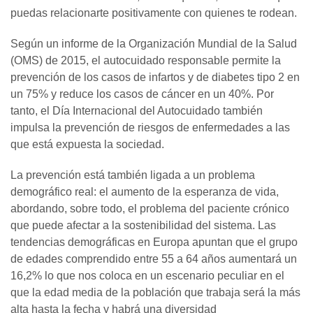
puedas relacionarte positivamente con quienes te rodean.
Según un informe de la Organización Mundial de la Salud
(OMS) de 2015, el autocuidado responsable permite la
prevención de los casos de infartos y de diabetes tipo 2 en
un 75% y reduce los casos de cáncer en un 40%. Por
tanto, el Día Internacional del Autocuidado también
impulsa la prevención de riesgos de enfermedades a las
que está expuesta la sociedad.
La prevención está también ligada a un problema
demográfico real: el aumento de la esperanza de vida,
abordando, sobre todo, el problema del paciente crónico
que puede afectar a la sostenibilidad del sistema. Las
tendencias demográficas en Europa apuntan que el grupo
de edades comprendido entre 55 a 64 años aumentará un
16,2% lo que nos coloca en un escenario peculiar en el
que la edad media de la población que trabaja será la más
alta hasta la fecha y habrá una diversidad