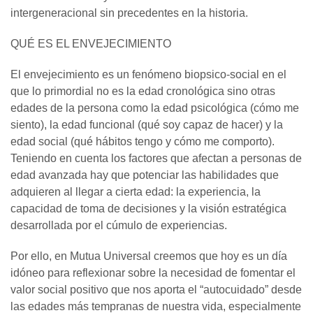
intergeneracional sin precedentes en la historia.
QUÉ ES EL ENVEJECIMIENTO
El envejecimiento es un fenómeno biopsico-social en el
que lo primordial no es la edad cronológica sino otras
edades de la persona como la edad psicológica (cómo me
siento), la edad funcional (qué soy capaz de hacer) y la
edad social (qué hábitos tengo y cómo me comporto).
Teniendo en cuenta los factores que afectan a personas de
edad avanzada hay que potenciar las habilidades que
adquieren al llegar a cierta edad: la experiencia, la
capacidad de toma de decisiones y la visión estratégica
desarrollada por el cúmulo de experiencias.
Por ello, en Mutua Universal creemos que hoy es un día
idóneo para reflexionar sobre la necesidad de fomentar el
valor social positivo que nos aporta el “autocuidado” desde
las edades más tempranas de nuestra vida, especialmente