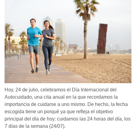
Hoy, 24 de julio, celebramos el Día Internacional del
Autocuidado, una cita anual en la que recordamos la
importancia de cuidarse a uno mismo. De hecho, la fecha
escogida tiene un porqué ya que refleja el objetivo
principal del día de hoy: cuidarnos las 24 horas del día, los
7 días de la semana (24/07).