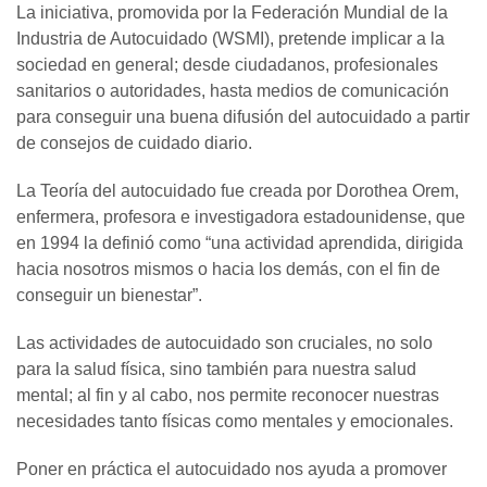
La iniciativa, promovida por la Federación Mundial de la
Industria de Autocuidado (WSMI), pretende implicar a la
sociedad en general; desde ciudadanos, profesionales
sanitarios o autoridades, hasta medios de comunicación
para conseguir una buena difusión del autocuidado a partir
de consejos de cuidado diario.
La Teoría del autocuidado fue creada por Dorothea Orem,
enfermera, profesora e investigadora estadounidense, que
en 1994 la definió como “una actividad aprendida, dirigida
hacia nosotros mismos o hacia los demás, con el fin de
conseguir un bienestar”.
Las actividades de autocuidado son cruciales, no solo
para la salud física, sino también para nuestra salud
mental; al fin y al cabo, nos permite reconocer nuestras
necesidades tanto físicas como mentales y emocionales.
Poner en práctica el autocuidado nos ayuda a promover