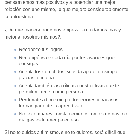
pensamientos más positivos y a potenciar una mejor
relación con uno mismo, lo que mejora considerablemente
la autoestima.
¿De qué manera podemos empezar a cuidarnos más y
mejor a nosotros mismos?:
Reconoce tus logros.
Recompénsate cada día por los avances que
consigas.
Acepta los cumplidos; si te da apuro, un simple
gracias funciona.
Acepta también las críticas constructivas que te
permiten crecer como persona.
Perdónate a ti mismo por tus errores o fracasos,
forman parte de tu aprendizaje.
No te compares constantemente con los demás, no
malgastes tu energía en eso.
Si no te cuidas a ti mismo, sino te quieres, será difícil que