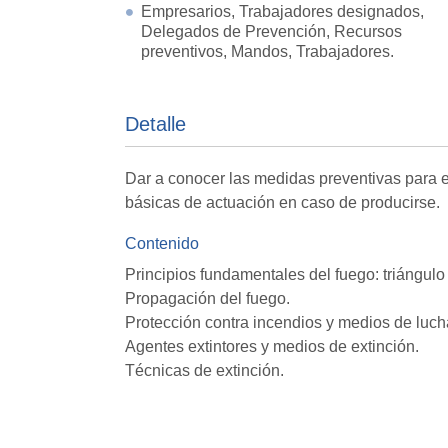
Empresarios, Trabajadores designados,
Delegados de Prevención, Recursos
preventivos, Mandos, Trabajadores.
Detalle
Dar a conocer las medidas preventivas para e
básicas de actuación en caso de producirse.
Contenido
Principios fundamentales del fuego: triángulo 
Propagación del fuego.
Protección contra incendios y medios de luch
Agentes extintores y medios de extinción.
Técnicas de extinción.