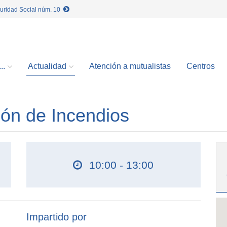
guridad Social núm. 10
..
Actualidad
Atención a mutualistas
Centros
ión de Incendios
10:00 - 13:00
Impartido por