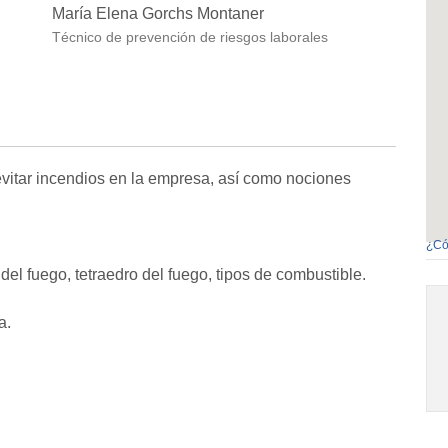
María Elena Gorchs Montaner
Técnico de prevención de riesgos laborales
vitar incendios en la empresa, así como nociones
¿Có
del fuego, tetraedro del fuego, tipos de combustible.
a.