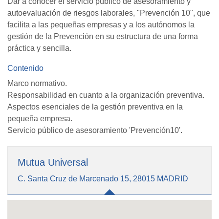
Dar a conocer el servicio público de asesoramiento y
autoevaluación de riesgos laborales, "Prevención 10", que
facilita a las pequeñas empresas y a los autónomos la
gestión de la Prevención en su estructura de una forma
práctica y sencilla.
Contenido
Marco normativo.
Responsabilidad en cuanto a la organización preventiva.
Aspectos esenciales de la gestión preventiva en la
pequeña empresa.
Servicio público de asesoramiento 'Prevención10'.
Mutua Universal
C. Santa Cruz de Marcenado 15, 28015 MADRID