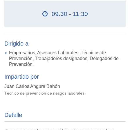
09:30 - 11:30
Dirigido a
Empresarios, Asesores Laborales, Técnicos de
Prevención, Trabajadores designados, Delegados de
Prevención.
Impartido por
Juan Carlos Angure Bahón
Técnico de prevención de riesgos laborales
Detalle