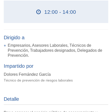
12:00 - 14:00
Dirigido a
Empresarios, Asesores Laborales, Técnicos de
Prevención, Trabajadores designados, Delegados de
Prevención.
Impartido por
Dolores Fernández García
Técnico de prevención de riesgos laborales
Detalle