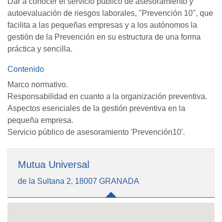
Dar a conocer el servicio público de asesoramiento y
autoevaluación de riesgos laborales, "Prevención 10", que
facilita a las pequeñas empresas y a los autónomos la
gestión de la Prevención en su estructura de una forma
práctica y sencilla.
Contenido
Marco normativo.
Responsabilidad en cuanto a la organización preventiva.
Aspectos esenciales de la gestión preventiva en la
pequeña empresa.
Servicio público de asesoramiento 'Prevención10'.
Mutua Universal
de la Sultana 2, 18007 GRANADA