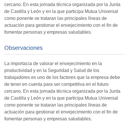
cercano. En esta jornada técnica organizada por la Junta
de Castilla y León y en la que participa Mutua Universal
como ponente se trataran las principales líneas de
actuación para gestionar el envejecimiento con el fin de
fomentar personas y empresas saludables.
Observaciones
La importacia de valorar el envejecimiento en la
productividad y en la Seguridad y Salud de los
trabajadores es uno de los factores que la empresa debe
de tener en cuenta para ser competitiva en el futuro
cercano. En esta jornada técnica organizada por la Junta
de Castilla y León y en la que participa Mutua Universal
como ponente se trataran las principales líneas de
actuación para gestionar el envejecimiento con el fin de
fomentar personas y empresas saludables.