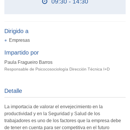
09:30 - 14:30
Dirigido a
Empresas
Impartido por
Paula Fragueiro Barros
Responsable de Psicocosociología Dirección Técnica I+D
Detalle
La importacia de valorar el envejecimiento en la
productividad y en la Seguridad y Salud de los
trabajadores es uno de los factores que la empresa debe
de tener en cuenta para ser competitiva en el futuro