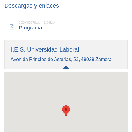
Descargas y enlaces
JEDA00679.pdf: 1,88Mb
Programa
I.E.S. Universidad Laboral
Avenida Principe de Asturias, 53, 49029 Zamora