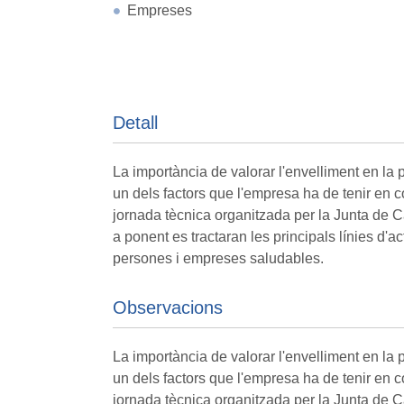
Empreses
Detall
La importància de valorar l'envelliment en la p
un dels factors que l'empresa ha de tenir en 
jornada tècnica organitzada per la Junta de Ca
a ponent es tractaran les principals línies d'a
persones i empreses saludables.
Observacions
La importància de valorar l'envelliment en la p
un dels factors que l'empresa ha de tenir en 
jornada tècnica organitzada per la Junta de Ca