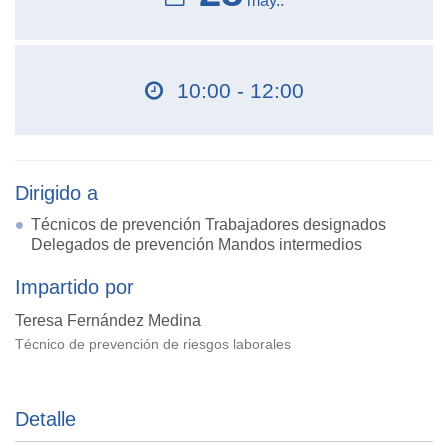
may..
10:00 - 12:00
Dirigido a
Técnicos de prevención Trabajadores designados
Delegados de prevención Mandos intermedios
Impartido por
Teresa Fernández Medina
Técnico de prevención de riesgos laborales
Detalle