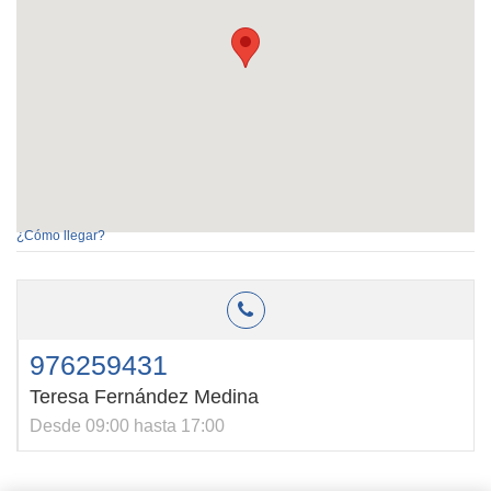
¿Cómo llegar?
976259431
Teresa Fernández Medina
Desde 09:00 hasta 17:00