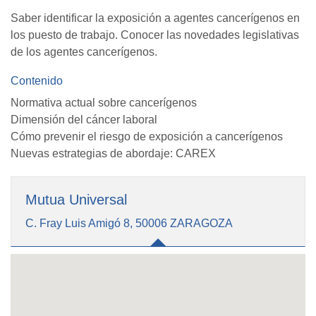
Saber identificar la exposición a agentes cancerígenos en
los puesto de trabajo. Conocer las novedades legislativas
de los agentes cancerígenos.
Contenido
Normativa actual sobre cancerígenos
Dimensión del cáncer laboral
Cómo prevenir el riesgo de exposición a cancerígenos
Nuevas estrategias de abordaje: CAREX
Mutua Universal
C. Fray Luis Amigó 8, 50006 ZARAGOZA