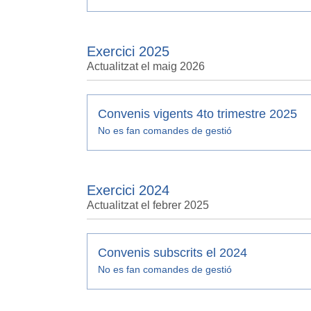
Exercici 2025
Actualitzat el maig 2026
Convenis vigents 4to trimestre 2025
No es fan comandes de gestió
Exercici 2024
Actualitzat el febrer 2025
Convenis subscrits el 2024
No es fan comandes de gestió