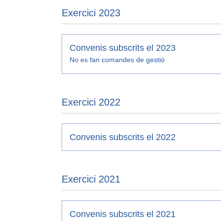
Exercici 2023
Convenis subscrits el 2023
No es fan comandes de gestió
Exercici 2022
Convenis subscrits el 2022
Exercici 2021
Convenis subscrits el 2021