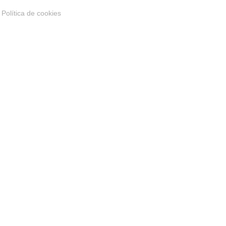
Política de cookies