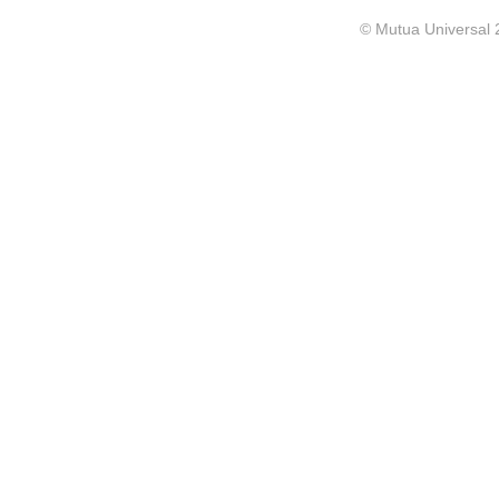
© Mutua Universal