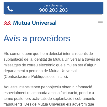
Línia Universal
900 203 203
Togg
navig
Avís a proveïdors
Els comuniquem que hem detectat intents recents de
suplantació de la identitat de Mutua Universal a través de
missatges de correu electrònic que simulen ser d'algun
departament o persona de Mutua Universal
(Contractacions Públiques o similars).
Aquests intents tenen per objectiu obtenir informació,
especialment relacionada amb la facturació, per dur a
terme posteriors activitats de suplantació i cobraments
fraudulents. Des de Mutua Universal els advertim que