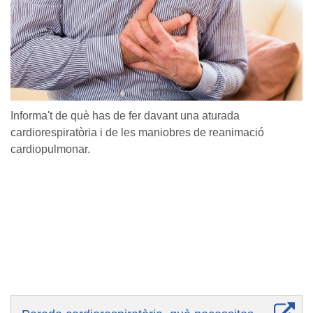
Informa't de què has de fer davant una aturada
cardiorespiratòria i de les maniobres de reanimació
cardiopulmonar.