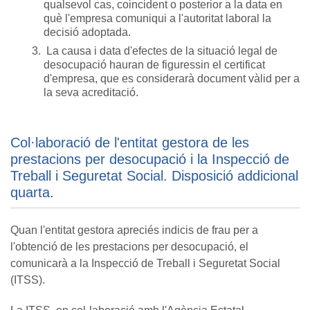
qualsevol cas, coincident o posterior a la data en
què l'empresa comuniqui a l'autoritat laboral la
decisió adoptada.
La causa i data d'efectes de la situació legal de
desocupació hauran de figuressin el certificat
d'empresa, que es considerarà document vàlid per a
la seva acreditació.
Col·laboració de l'entitat gestora de les
prestacions per desocupació i la Inspecció de
Treball i Seguretat Social. Disposició addicional
quarta.
Quan l'entitat gestora apreciés indicis de frau per a
l'obtenció de les prestacions per desocupació, el
comunicarà a la Inspecció de Treball i Seguretat Social
(ITSS).