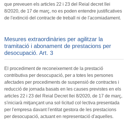
que preveuen els articles 22 i 23 del Reial decret llei
8/2020, de 17 de març, no es poden entendre justificatives
de l'extinció del contracte de treball ni de l'acomiadament.
Mesures extraordinàries per agilitzar la
tramitació i abonament de prestacions per
desocupació. Art. 3
El procediment de reconeixement de la prestació
contributiva per desocupació, per a totes les persones
afectades per procediments de suspensió de contractes i
reducció de jornada basats en les causes previstes en els
articles 22 i 23 del Reial Decret llei 8/2020, de 17 de març,
s'iniciarà mitjançant una sol·licitud col·lectiva presentada
per l'empresa davant l'entitat gestora de les prestacions
per desocupació, actuant en representació d'aquelles.