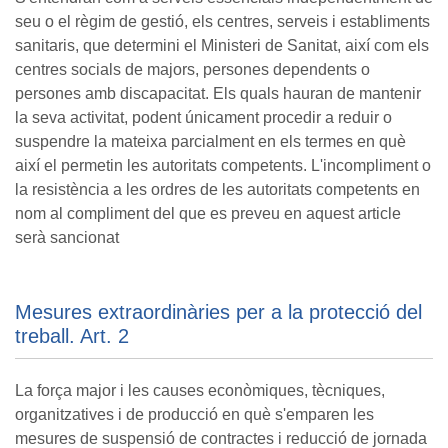
seu o el règim de gestió, els centres, serveis i establiments
sanitaris, que determini el Ministeri de Sanitat, així com els
centres socials de majors, persones dependents o
persones amb discapacitat. Els quals hauran de mantenir
la seva activitat, podent únicament procedir a reduir o
suspendre la mateixa parcialment en els termes en què
així el permetin les autoritats competents. L'incompliment o
la resistència a les ordres de les autoritats competents en
nom al compliment del que es preveu en aquest article
serà sancionat
Mesures extraordinàries per a la protecció del
treball. Art. 2
La força major i les causes econòmiques, tècniques,
organitzatives i de producció en què s'emparen les
mesures de suspensió de contractes i reducció de jornada