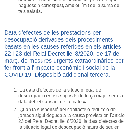
haguessin correspost, amb el límit de la suma de
tals salaris.
Data d'efectes de les prestacions per
desocupació derivades dels procediments
basats en les causes referides en els articles
22 i 23 del Reial Decret llei 8/2020, de 17 de
març, de mesures urgents extraordinàries per
fer front a l'impacte econòmic i social de la
COVID-19. Disposició addicional tercera.
La data d'efectes de la situació legal de
desocupació en els supòsits de força major serà la
data del fet causant de la mateixa.
Quan la suspensió del contracte o reducció de
jornada sigui deguda a la causa prevista en l'article
23 del Reial Decret llei 8/2020, la data d'efectes de
la situació legal de desocupació haurà de ser, en