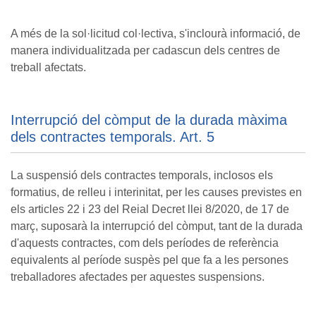
A més de la sol·licitud col·lectiva, s'inclourà informació, de
manera individualitzada per cadascun dels centres de
treball afectats.
Interrupció del còmput de la durada màxima
dels contractes temporals. Art. 5
La suspensió dels contractes temporals, inclosos els
formatius, de relleu i interinitat, per les causes previstes en
els articles 22 i 23 del Reial Decret llei 8/2020, de 17 de
març, suposarà la interrupció del còmput, tant de la durada
d'aquests contractes, com dels períodes de referència
equivalents al període suspès pel que fa a les persones
treballadores afectades per aquestes suspensions.