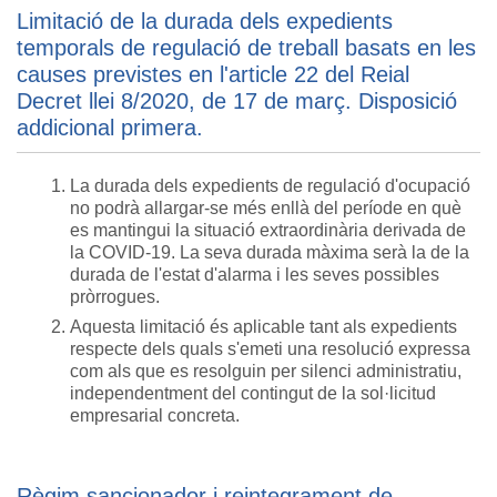
Limitació de la durada dels expedients
temporals de regulació de treball basats en les
causes previstes en l'article 22 del Reial
Decret llei 8/2020, de 17 de març. Disposició
addicional primera.
La durada dels expedients de regulació d'ocupació
no podrà allargar-se més enllà del període en què
es mantingui la situació extraordinària derivada de
la COVID-19. La seva durada màxima serà la de la
durada de l'estat d'alarma i les seves possibles
pròrrogues.
Aquesta limitació és aplicable tant als expedients
respecte dels quals s'emeti una resolució expressa
com als que es resolguin per silenci administratiu,
independentment del contingut de la sol·licitud
empresarial concreta.
Règim sancionador i reintegrament de