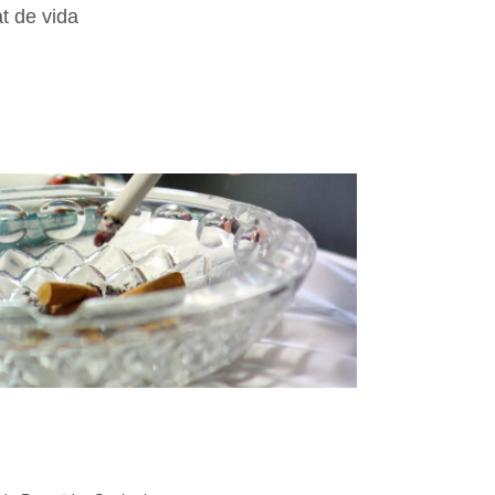
at de vida