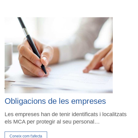
Obligacions de les empreses
Les empreses han de tenir identificats i localitzats
els MCA per protegir al seu personal…
Coneix com t'afecta