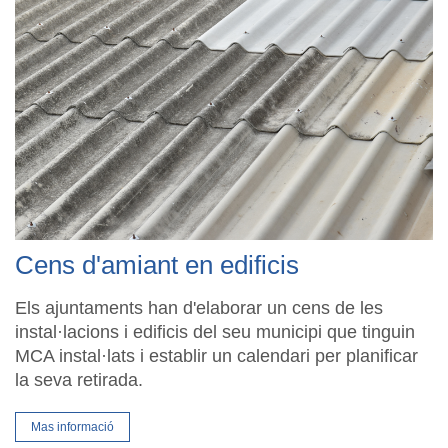
Cens d'amiant en edificis
Els ajuntaments han d'elaborar un cens de les
instal·lacions i edificis del seu municipi que tinguin
MCA instal·lats i establir un calendari per planificar
la seva retirada.
Mas informació