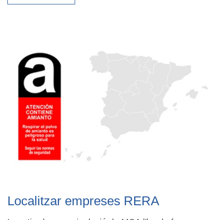
Localitzar empreses RERA