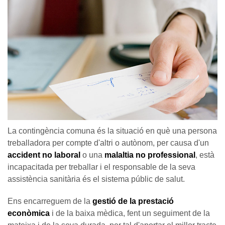
La contingència comuna és la situació en què una persona
treballadora per compte d'altri o autònom, per causa d'un
accident no laboral
o una
malaltia no professional
, està
incapacitada per treballar i el responsable de la seva
assistència sanitària és el sistema públic de salut.
Ens encarreguem de la
gestió de la prestació
econòmica
i de la baixa mèdica, fent un seguiment de la