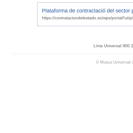
Plataforma de contractació del sector 
Línia Universal 900 
© Mutua Universal