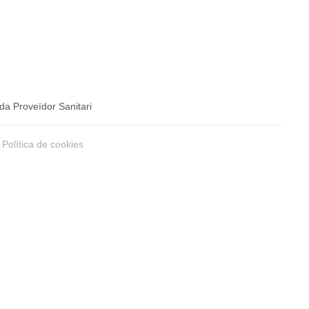
da Proveïdor Sanitari
Política de cookies