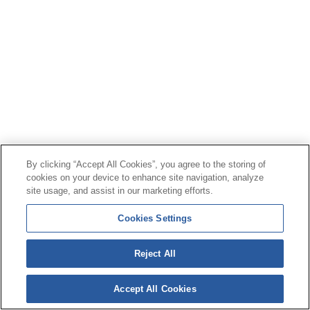
By clicking “Accept All Cookies”, you agree to the storing of
cookies on your device to enhance site navigation, analyze
site usage, and assist in our marketing efforts.
Cookies Settings
Reject All
Accept All Cookies