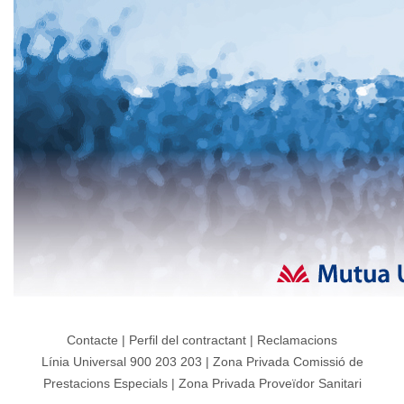
Contacte
|
Perfil del contractant
|
Reclamacions
Línia Universal 900 203 203
|
Zona Privada Comissió de
Prestacions Especials
|
Zona Privada Proveïdor Sanitari