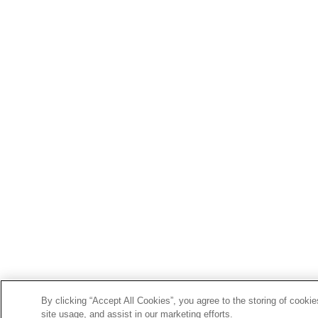
By clicking “Accept All Cookies”, you agree to the storing of cooki
site usage, and assist in our marketing efforts.