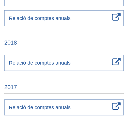
Relació de comptes anuals
2018
Relació de comptes anuals
2017
Relació de comptes anuals