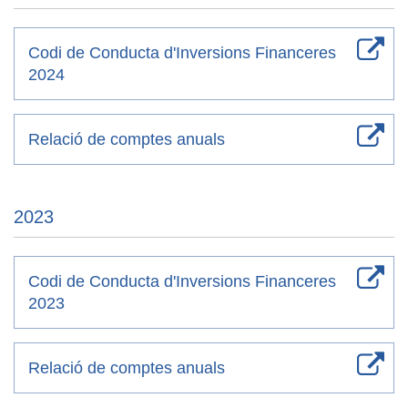
Codi de Conducta d'Inversions Financeres
2024
Relació de comptes anuals
2023
Codi de Conducta d'Inversions Financeres
2023
Relació de comptes anuals