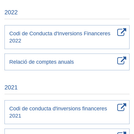
2022
Codi de Conducta d'Inversions Financeres
2022
Relació de comptes anuals
2021
Codi de conducta d'inversions financeres
2021