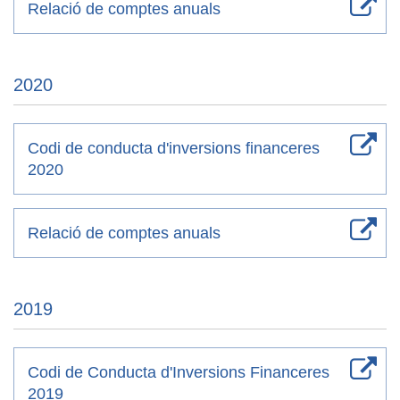
Relació de comptes anuals
2020
Codi de conducta d'inversions financeres
2020
Relació de comptes anuals
2019
Codi de Conducta d'Inversions Financeres
2019