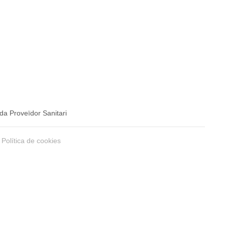
da Proveïdor Sanitari
Política de cookies